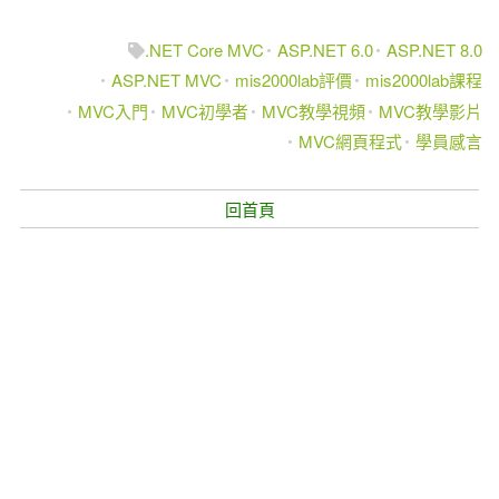
.NET Core MVC
ASP.NET 6.0
ASP.NET 8.0
ASP.NET MVC
mis2000lab評價
mis2000lab課程
MVC入門
MVC初學者
MVC教學視頻
MVC教學影片
MVC網頁程式
學員感言
回首頁