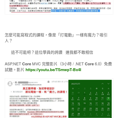
怎麼可能寫程式的課程，像是「打電動」一樣有魔力？吸引
人？
這不可能吧？這位學員的誇讚 連我都不敢相信
ASP.NET
Core
MVC 完整影片（3小時 / .NET
Core
6.0）免費
試聽。影片
https://youtu.be/TSmwpT-Bx4I