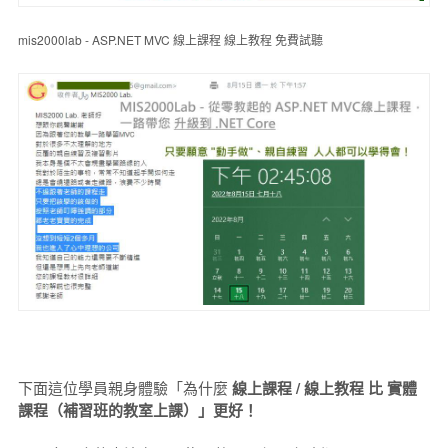
mis2000lab - ASP.NET MVC 線上課程 線上教程 免費試聽
下面這位學員親身體驗「為什麼
線上課程 / 線上教程 比 實體
課程（補習班的教室上課）」更好！