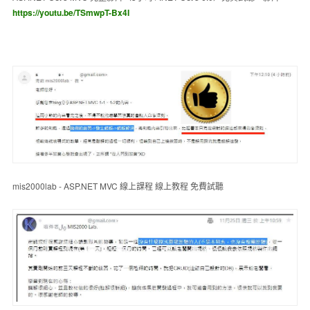
https://youtu.be/TSmwpT-Bx4I
mis2000lab - ASP.NET MVC 線上課程 線上教程 免費試聽