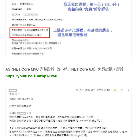
ASP.NET
Core
MVC 完整影片（3小時 / .NET
Core
6.0）免費試聽。影片
https://youtu.be/TSmwpT-Bx4I