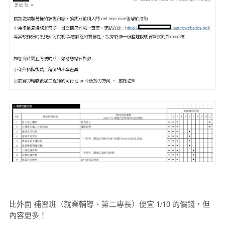
比外面 補習班（就業輔導、第二專長）便宜 1/10 的價錢，但
內容更多！