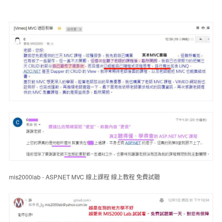
mis2000lab - ASP.NET MVC 線上課程 線上教程 免費試聽