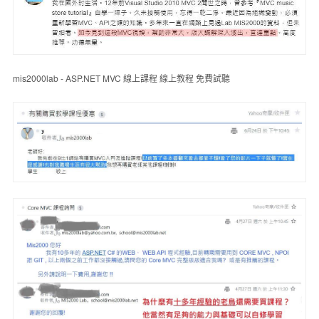
mis2000lab - ASP.NET MVC 線上課程 線上教程 免費試聽