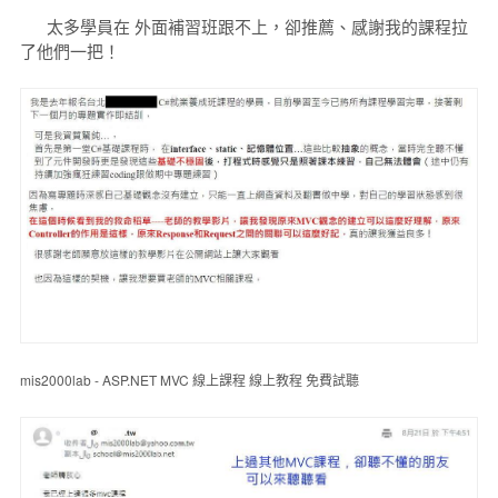
太多學員在 外面補習班跟不上，卻推薦、感謝我的課程拉
了他們一把！
mis2000lab - ASP.NET MVC 線上課程 線上教程 免費試聽