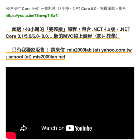
ASP.NET
Core
MVC 完整影片（3小時 / .NET
Core
6.0）免費試聽。影片
https://youtu.be/TSmwpT-Bx4I
超過 140小時的「完整版」課程，包含 .NET 4.x版、.NET
Core 3.1/5.0/6.0~8.0….版的MVC線上課程（影片教學）
只有我獨家販售！ 請來信 mis2000lab (at) yahoo.com.tw
; school (at) mis2000lab.net