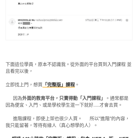
下面這位學員，原本不認識我。從外面的平台買到入門課程 並
且看完以後，
立即找上門，想買
「完整版」課程
。
因為
外面的教育平台，只賣得動「入門課程」
。通常都是
因為便宜、入門、或是學校學生混一下就好.....才會去買。
進階課程，即使上架也很少人買。 所以"進階"的內容，
我只能留著，等待有緣人（真心想學的人）。