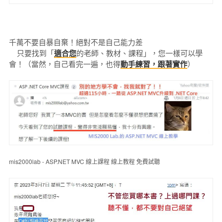
千萬不要自暴自棄！絕對不是自己能力差
只要找到「
適合您
的老師、教材、課程」，您一樣可以學
會！（當然，自己看完一遍，也得
動手練習，跟著實作
）
mis2000lab - ASP.NET MVC 線上課程 線上教程 免費試聽