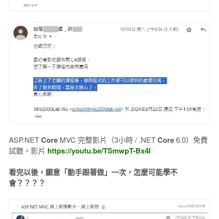
ASP.NET
Core
MVC 完整影片（3小時 / .NET
Core
6.0）免費
試聽。影片
https://youtu.be/TSmwpT-Bx4I
看完以後，願意「動手跟著做」一次，怎麼可能學不
會？？？？