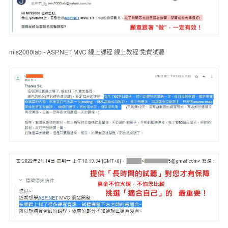
mis2000lab - ASP.NET MVC 線上課程 線上教程 免費試聽