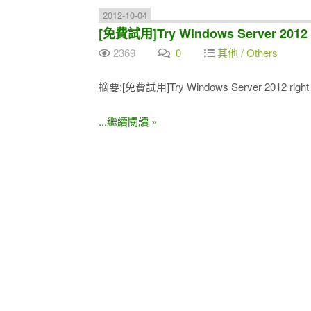
2012-10-04
[免費試用]Try Windows Server 2012 
2369
0
其他 / Others
摘要:[免費試用]Try Windows Server 2012 right 
...繼續閱讀 »