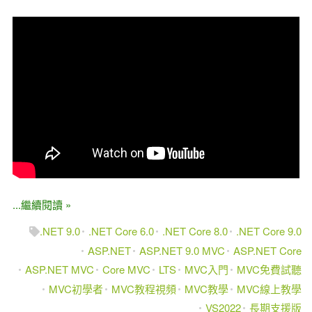
...繼續閱讀 »
.NET 9.0
.NET Core 6.0
.NET Core 8.0
.NET Core 9.0
ASP.NET
ASP.NET 9.0 MVC
ASP.NET Core
ASP.NET MVC
Core MVC
LTS
MVC入門
MVC免費試聽
MVC初學者
MVC教程視頻
MVC教學
MVC線上教學
VS2022
長期支援版