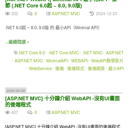
節 (.NET Core 6.0起 ~ 8.0, 9.0版)
332
0
ASP.NET MVC
2024-12-23
.NET 6.0起 ~ 8.0, 9.0版 的 最小API（Minimal API）
...繼續閱讀 »
.NET Core 8.0
.NET Core MVC
.NET MVC
ASP.NET
ASP.NET MVC
MinimalAPI
WEBAPI
WebAPI教學影片
WebService
後端
後端程式
後端網頁
最小API
2024-04-09
[ASP.NET MVC] 十分鐘介紹 WebAPI -沒有UI畫面
的後端程式
407
0
ASP.NET MVC
[ASP.NET MVC] 十分鐘介紹 WebAPI -沒有UI畫面的後端程式