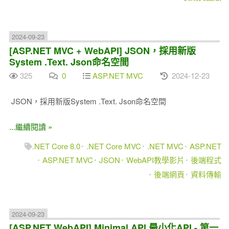
2024-09-23
[ASP.NET MVC + WebAPI] JSON，採用新版
System .Text. Json命名空間
325
0
ASP.NET MVC
2024-12-23
JSON，採用新版System .Text. Json命名空間
...繼續閱讀 »
.NET Core 8.0
.NET Core MVC
.NET MVC
ASP.NET
ASP.NET MVC
JSON
WebAPI教學影片
後端程式
後端網頁
資料傳輸
2024-09-23
[ASP.NET WebAPI] Minimal API 最小化API - 第一