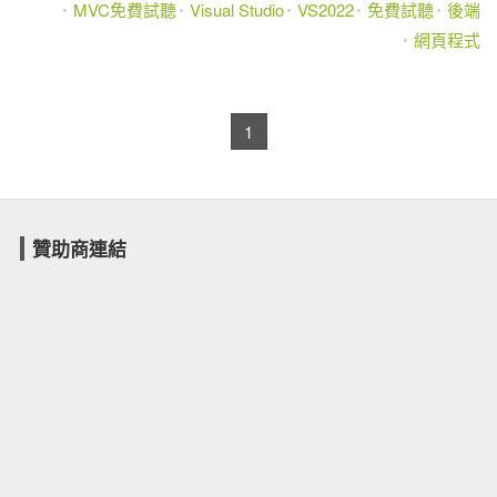
MVC免費試聽
Visual Studio
VS2022
免費試聽
後端
網頁程式
1
贊助商連結