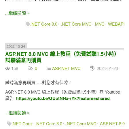
...繼續閱讀 »
.NET Core 8.0
.NET Core MVC
MVC
WEBAPI
2023-10-24
ASP.NET 8.0 MVC 線上教程（免費試聽1.5小時）
試聽滿意再購買
158
0
ASP.NET MVC
2024-01-23
試聽滿意再購買 ….對您才有保障！
ASP.NET 8.0 MVC 線上教程（免費試聽1.5小時）無 Youtube
廣告
https://youtu.be/GUotNNx-rYk?feature=shared
...繼續閱讀 »
.NET Core
.NET Core 8.0
.NET Core MVC
ASP.NET 8.0