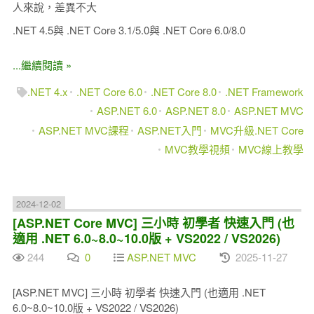
人來說，差異不大
.NET 4.5與 .NET Core 3.1/5.0與 .NET Core 6.0/8.0
...繼續閱讀 »
.NET 4.x
.NET Core 6.0
.NET Core 8.0
.NET Framework
ASP.NET 6.0
ASP.NET 8.0
ASP.NET MVC
ASP.NET MVC課程
ASP.NET入門
MVC升級.NET Core
MVC教學視頻
MVC線上教學
2024-12-02
[ASP.NET Core MVC] 三小時 初學者 快速入門 (也
適用 .NET 6.0~8.0~10.0版 + VS2022 / VS2026)
244
0
ASP.NET MVC
2025-11-27
[ASP.NET MVC] 三小時 初學者 快速入門 (也適用 .NET
6.0~8.0~10.0版 + VS2022 / VS2026)