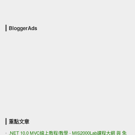
BloggerAds
重點文章
.NET 10.0 MVC線上教程/教學 - MIS2000Lab課程大綱 與 免