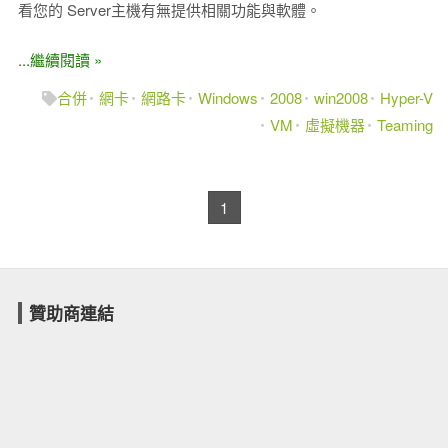
看您的 Server主機有無提供相關功能與軟體。
...繼續閱讀 »
合併
網卡
網路卡
Windows
2008
win2008
Hyper-V
VM
虛擬機器
Teaming
1
贊助商連結