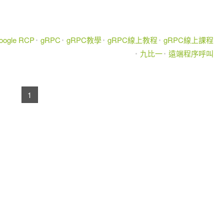
oogle RCP
gRPC
gRPC教學
gRPC線上教程
gRPC線上課程
九比一
遠端程序呼叫
1