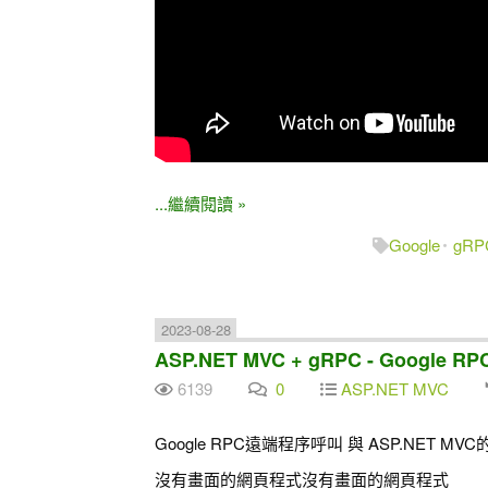
...繼續閱讀 »
Google
gR
2023-08-28
ASP.NET MVC + gRPC - Google
6139
0
ASP.NET MVC
Google RPC遠端程序呼叫 與 ASP.NET MV
沒有畫面的網頁程式沒有畫面的網頁程式