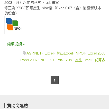
2003（含）以前的格式， .xls檔案
修正為 XSSF即可產生 .xlsx檔（Excel2 07（含）後續新版本
的檔案）
...繼續閱讀 »
ASP.NET
Excel
輸出Excel
NPOI
Excel 2003
Excel 2007
NPOI 2.0
xls
xlsx
產生Excel
試算表
1
贊助商連結