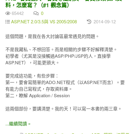
料，怎麼寫？（#1 觀念篇）
65442
0
ASP.NET 2.0/3.5與 VS 2005/2008
2014-09-12
這個問題，是我在各大討論區最常遇見的問題。
不是我藏私、不想回答。而是相關的步驟不好解釋清楚。
初學者（尤其是沒接觸過ASP/PHP/JSP的人，直接學
ASP.NET），可能更頭大。
要完成這功能，有些步驟：
第一，要會寫簡單的ADO.NET程式（以ASP.NET而言）。要
有能力自己寫程式，存取資料庫。
第二，瞭解 Application / Session
這兩個部份，要講清楚。我的天！可以寫一本書的兩三章。
...繼續閱讀 »