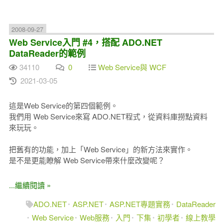
2008-09-27
Web Service入門 #4，搭配 ADO.NET
DataReader的範例
34110
0
Web Service與 WCF
2021-03-05
這是Web Service的第四個範例。
我們用 Web Service來寫 ADO.NET程式，從資料庫撈點資料
來玩玩。
把舊有的功能，加上「Web Service」的新方法來實作。
是不是更能瞭解 Web Service帶來什麼改變呢？
...繼續閱讀 »
ADO.NET
ASP.NET
ASP.NET專題實務
DataReader
Web Service
Web服務
入門
下集
初學者
線上教學