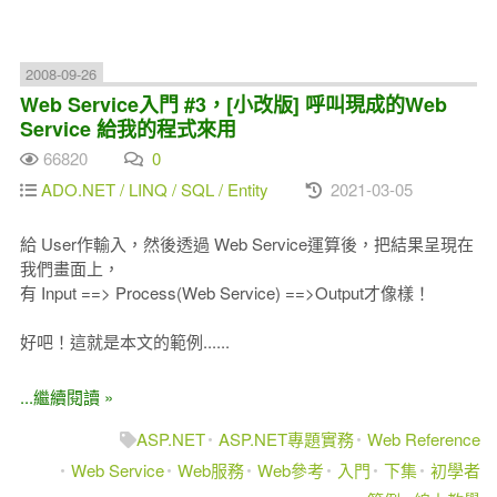
2008-09-26
Web Service入門 #3，[小改版] 呼叫現成的Web
Service 給我的程式來用
66820
0
ADO.NET / LINQ / SQL / Entity
2021-03-05
給 User作輸入，然後透過 Web Service運算後，把結果呈現在
我們畫面上，
有 Input ==> Process(Web Service) ==>Output才像樣！
好吧！這就是本文的範例......
...繼續閱讀 »
ASP.NET
ASP.NET專題實務
Web Reference
Web Service
Web服務
Web參考
入門
下集
初學者