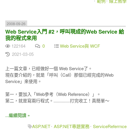
範例
線上教學
2008-09-26
Web Service入門 #2，呼叫現成的Web Service 給
我的程式來用
122164
0
Web Service與 WCF
2021-03-05
上一篇文章，已經做好一個 Web Service了。
現在要介紹的，就是「呼叫（Call）那個已經完成的Web
Service」來使用。
第一，要加入「Web參考（Web Reference）」。
第二，就是寫兩行程式。..............打完收工！真簡單～
...繼續閱讀 »
ASP.NET
ASP.NET專題實務
ServiceReferrnce