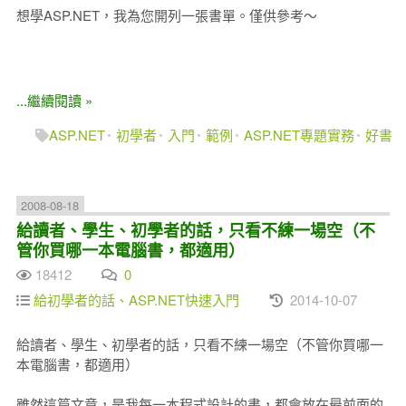
想學ASP.NET，我為您開列一張書單。僅供參考～
...繼續閱讀 »
ASP.NET
初學者
入門
範例
ASP.NET專題實務
好書
2008-08-18
給讀者、學生、初學者的話，只看不練一場空（不
管你買哪一本電腦書，都適用）
18412
0
給初學者的話、ASP.NET快速入門
2014-10-07
給讀者、學生、初學者的話，只看不練一場空（不管你買哪一
本電腦書，都適用）
雖然這篇文章，是我每一本程式設計的書，都會放在最前面的