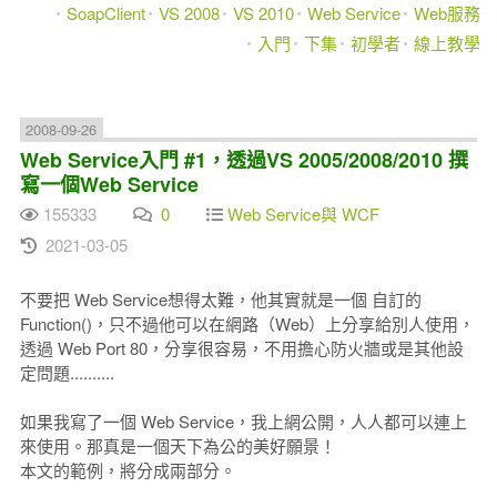
SoapClient
VS 2008
VS 2010
Web Service
Web服務
入門
下集
初學者
線上教學
2008-09-26
Web Service入門 #1，透過VS 2005/2008/2010 撰
寫一個Web Service
155333
0
Web Service與 WCF
2021-03-05
不要把 Web Service想得太難，他其實就是一個 自訂的
Function()，只不過他可以在網路（Web）上分享給別人使用，
透過 Web Port 80，分享很容易，不用擔心防火牆或是其他設
定問題..........
如果我寫了一個 Web Service，我上網公開，人人都可以連上
來使用。那真是一個天下為公的美好願景！
本文的範例，將分成兩部分。