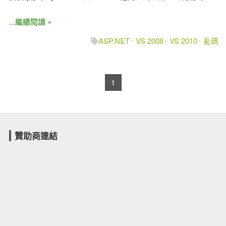
...繼續閱讀 »
ASP.NET
VS 2008
VS 2010
亂碼
1
贊助商連結