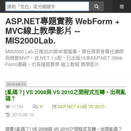
ASP.NET專題實務 WebForm +
MVC線上教學影片 --
MIS2000Lab.
MIS2000 Lab.已推出20餘本電腦書，曾任資策會專任講師
與微軟MVP。自.NET 1.x起，已出版15本ASP.NET (Web
Form)書籍，也有遠距教學 線上教程 教學影片
2010-09-13
[亂碼？] VS 2008與 VS 2010之間程式互轉，出現亂
碼？
11184
0
ASP.NET 4.0與 VS 2010
2013-08-16
摘要:[亂碼？] VS 2008與 VS 2010之間程式互轉，出現亂碼？