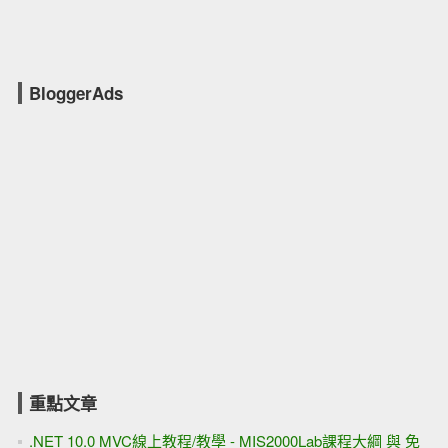
BloggerAds
重點文章
.NET 10.0 MVC線上教程/教學 - MIS2000Lab課程大綱 與 免