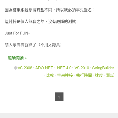
因為結果跟我想得有些不同，所以我必須事先聲名：
這純粹是個人無聊之舉，沒有嚴謹的測試，
Just For FUN~
請大家看看就算了（不用太認真）
...繼續閱讀 »
VS 2008
ADO.NET
.NET 4.0
VS 2010
StringBuilder
比較
字串連接
執行時間
速度
測試
1