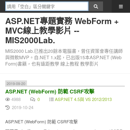
ASP.NET專題實務 WebForm +
MVC線上教學影片 --
MIS2000Lab.
MIS2000 Lab.已推出20餘本電腦書，曾任資策會專任講師
與微軟MVP。自.NET 1.x起，已出版15本ASP.NET (Web
Form)書籍，也有遠距教學 線上教程 教學影片
2019-09-20
ASP.NET (WebForm) 防範 CSRF攻擊
4988
0
ASP.NET 4.5與 VS 2012/2013
2019-10-24
ASP.NET (WebForm) 防範 CSRF攻擊