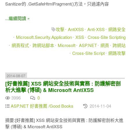
Sanitizer的 .GetSafeHtmlFragment()方法，只過濾內容
...繼續閱讀 »
攻擊
AntiXSS
Anti-XSS
網路安全
Microsoft.Security.Application
XSS
Cross-Site Scripting
網頁程式
跨網站腳本
Microsoft
ASP.NET
網頁
跨網站
Cross-Site Script
網路攻擊
2014-08-07
[好書推薦] XSS 網站安全技術與實務 : 防護解密剖
析大進擊 (博碩) & Microsoft AntiXSS
3996
0
ASP.NET 好書推薦 /Good Books
2014-11-04
摘要:[好書推薦] XSS 網站安全技術與實務 : 防護解密剖析大進
擊 (博碩) & Microsoft AntiXSS