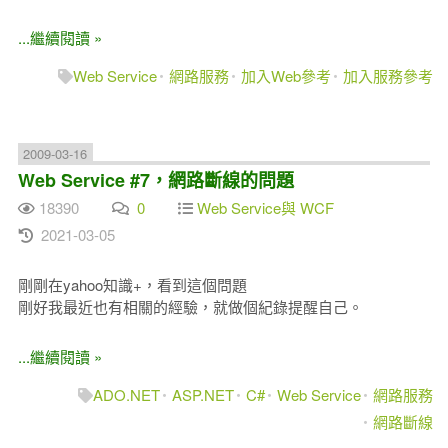
...繼續閱讀 »
Web Service
網路服務
加入Web參考
加入服務參考
2009-03-16
Web Service #7，網路斷線的問題
18390
0
Web Service與 WCF
2021-03-05
剛剛在yahoo知識+，看到這個問題
剛好我最近也有相關的經驗，就做個紀錄提醒自己。
...繼續閱讀 »
ADO.NET
ASP.NET
C#
Web Service
網路服務
網路斷線