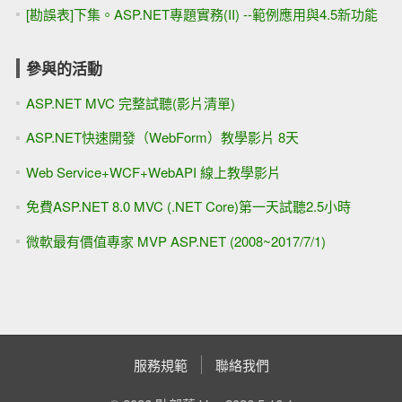
[勘誤表]下集。ASP.NET專題實務(II) --範例應用與4.5新功能
參與的活動
ASP.NET MVC 完整試聽(影片清單)
ASP.NET快速開發（WebForm）教學影片 8天
Web Service+WCF+WebAPI 線上教學影片
免費ASP.NET 8.0 MVC (.NET Core)第一天試聽2.5小時
微軟最有價值專家 MVP ASP.NET (2008~2017/7/1)
服務規範
聯絡我們