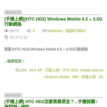
2010-07-21
[手機上網][HTC HD2] Windows Mobile 6.5 + 3.5G
行動網路
26916
0
Notebook、電腦PC與3C
2012-07-20
摘要:[HTC HD2] Windows Mobile 6.5 + 3.5G行動網路
...繼續閱讀 »
3.5G
Wi-fi AP
行動上網
HTC HD2
Mobile Internet
windows Mobile
WM
手機上網
3G
2010-07-01
[手機上網] HTC HD2怎麼買最便宜？...手機採購 /
綁門號 / 綁約