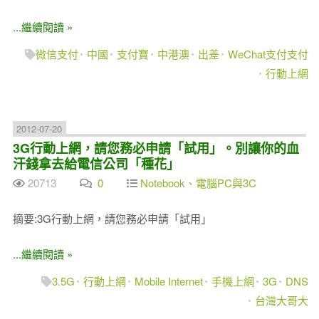
...繼續閱讀 »
微信支付
中國
支付寶
中港澳
出差
WeChat支付支付
行動上網
2012-07-20
3G行動上網，請您務必申請「試用」。別讓你的血
汗錢拿去給電信公司「種花」
20713
0
Notebook、電腦PC與3C
摘要:3G行動上網，請您務必申請「試用」
...繼續閱讀 »
3.5G
行動上網
Mobile Internet
手機上網
3G
DNS
台灣大哥大