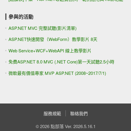
參與的活動
ASP.NET MVC 完整試聽(影片清單)
ASP.NET快速開發（WebForm）教學影片 8天
Web Service+WCF+WebAPI 線上教學影片
免費ASP.NET 8.0 MVC (.NET Core)第一天試聽2.5小時
微軟最有價值專家 MVP ASP.NET (2008~2017/7/1)
服務規範
聯絡我們
© 2026 點部落 Ver. 2026.5.16.1