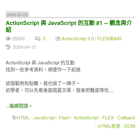
2009-03-25
ActionScript 與 JavaScript 的互動 #1 -- 觀念與介
紹
25699
0
ActionScript 3.0 / FLEX與AIR
2009-04-13
ActionScript 與 JavaScript 的互動
找到一些參考資料，順便作一下紀錄
這個範例有點難，我也搞了一陣子。
初學者，可以先看後面兩篇文章，我會把難度降低....
...繼續閱讀 »
HTML
JavaScript
Flash
ActionScript
FLEX
Callback
HTML表單
DOM