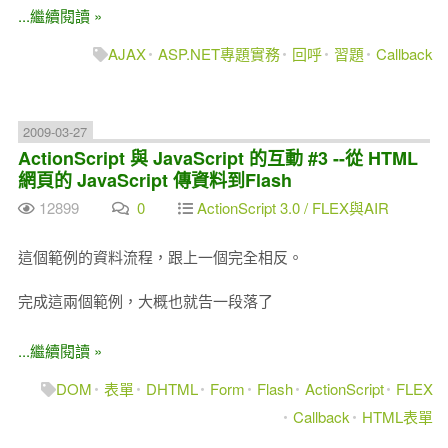
...繼續閱讀 »
AJAX
ASP.NET專題實務
回呼
習題
Callback
2009-03-27
ActionScript 與 JavaScript 的互動 #3 --從 HTML
網頁的 JavaScript 傳資料到Flash
12899
0
ActionScript 3.0 / FLEX與AIR
這個範例的資料流程，跟上一個完全相反。
完成這兩個範例，大概也就告一段落了
...繼續閱讀 »
DOM
表單
DHTML
Form
Flash
ActionScript
FLEX
Callback
HTML表單