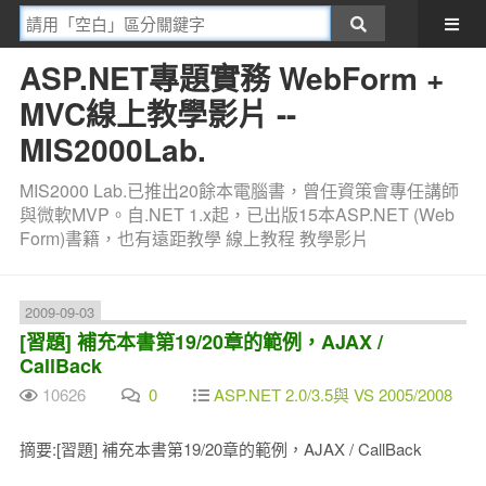
ASP.NET專題實務 WebForm +
MVC線上教學影片 --
MIS2000Lab.
MIS2000 Lab.已推出20餘本電腦書，曾任資策會專任講師
與微軟MVP。自.NET 1.x起，已出版15本ASP.NET (Web
Form)書籍，也有遠距教學 線上教程 教學影片
2009-09-03
[習題] 補充本書第19/20章的範例，AJAX /
CallBack
10626
0
ASP.NET 2.0/3.5與 VS 2005/2008
摘要:[習題] 補充本書第19/20章的範例，AJAX / CallBack