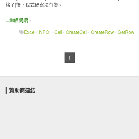
格子]後，程式碼寫法有變。
...繼續閱讀 »
Excel
NPOI
Cell
CreateCell
CreateRow
GetRow
1
贊助商連結