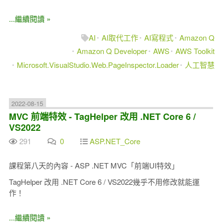
...繼續閱讀 »
AI
AI取代工作
AI寫程式
Amazon Q
Amazon Q Developer
AWS
AWS Toolkit
Microsoft.VisualStudio.Web.PageInspector.Loader
人工智慧
2022-08-15
MVC 前端特效 - TagHelper 改用 .NET Core 6 /
VS2022
291
0
ASP.NET_Core
課程第八天的內容 - ASP .NET MVC「前端UI特效」
TagHelper 改用 .NET Core 6 / VS2022幾乎不用修改就能運
作！
...繼續閱讀 »