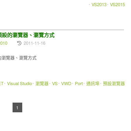
VS2013
VS2015
、VWD預設的瀏覽器、瀏覽方式
2010
2011-11-16
WD預設的瀏覽器、瀏覽方式
ET
Visual Studio
瀏覽器
VS
VWD
Port
通訊埠
預設瀏覽器
1