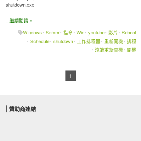
shutdown.exe
...繼續閱讀 »
Windows
Server
指令
Win
youtube
影片
Reboot
Schedule
shutdown
工作排程器
重新開機
排程
遠端重新開機
關機
1
贊助商連結