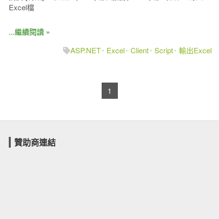
Excel檔
...繼續閱讀 »
ASP.NET
Excel
Client
Script
輸出Excel
1
贊助商連結