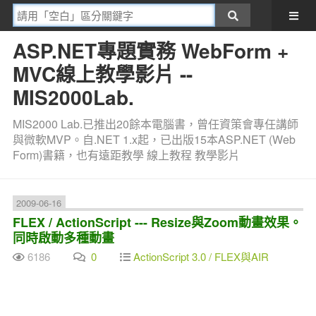
ASP.NET專題實務 WebForm +
MVC線上教學影片 --
MIS2000Lab.
MIS2000 Lab.已推出20餘本電腦書，曾任資策會專任講師
與微軟MVP。自.NET 1.x起，已出版15本ASP.NET (Web
Form)書籍，也有遠距教學 線上教程 教學影片
2009-06-16
FLEX / ActionScript --- Resize與Zoom動畫效果。
同時啟動多種動畫
6186
0
ActionScript 3.0 / FLEX與AIR