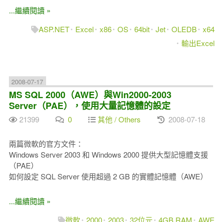
...繼續閱讀 »
ASP.NET
Excel
x86
OS
64bit
Jet
OLEDB
x64
輸出Excel
2008-07-17
MS SQL 2000（AWE）與Win2000-2003
Server（PAE），使用大量記憶體的設定
21399
0
其他 / Others
2008-07-18
兩篇微軟的官方文件：
Windows Server 2003 和 Windows 2000 提供大型記憶體支援
（PAE）
如何設定 SQL Server 使用超過 2 GB 的實體記憶體（AWE）
...繼續閱讀 »
微軟
2000
2003
32位元
4GB RAM
AWE