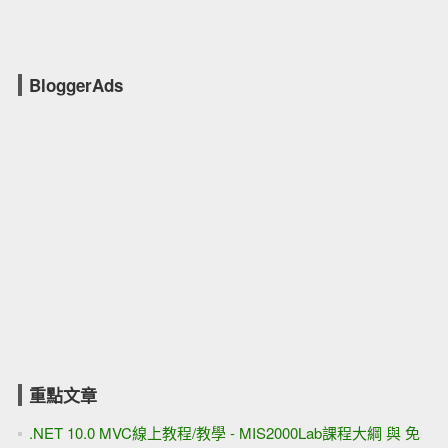
BloggerAds
重點文章
.NET 10.0 MVC線上教程/教學 - MIS2000Lab課程大綱 與 免