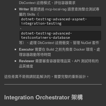
DbContext 註冊模式、評估容器需求
Writer
需要透過 mcp-local-rag 語意查詢整合測試專
屬的 Skills（
dotnet-testing-advanced-aspnet-
integration-testing
、
dotnet-testing-advanced-
testcontainers-database
等）、處理 DbContext 註冊衝突、管理 NuGet 套件
Executor
需要在 Build 之前先檢查 Docker 環境、處
理容器啟動等待時間
Reviewer
需要審查容器管理品質、API 測試特有的
品質維度
這些差異不是微調就能解決的，需要完整的重新設計。
Integration Orchestrator 架構