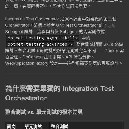
的一層，在實際專案中，整合測試同樣重要。
Integration Test Orchestrator 是原本計畫中就要做的第二個
Orchestrator。架構上參考 Unit Test Orchestrator 的 1 + 4
Subagent 設計，流程與各個 Subagent 的內容則依據
中的
dotnet-testing-agent-skills
整合測試相關 Skills 來做
dotnet-testing-advanced-*
設計。整合測試面對的挑戰跟單元測試完全不同——Docker 容
器管理、DbContext 註冊衝突、API 端點分析、
WebApplicationFactory 設定——這些都需要對應的專屬設計。
為什麼需要單獨的 Integration Test
Orchestrator
整合測試 vs. 單元測試的根本差異
面向
單元測試
整合測試