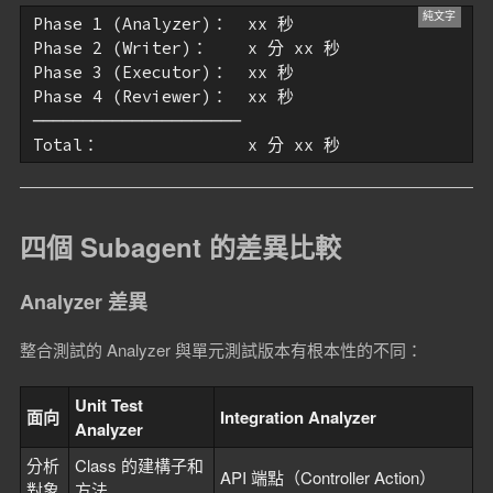
Phase 1 (Analyzer)：  xx 秒

Phase 2 (Writer)：    x 分 xx 秒

Phase 3 (Executor)：  xx 秒

Phase 4 (Reviewer)：  xx 秒

─────────────────────

Total：               x 分 xx 秒
四個 Subagent 的差異比較
Analyzer 差異
整合測試的 Analyzer 與單元測試版本有根本性的不同：
Unit Test
面向
Integration Analyzer
Analyzer
分析
Class 的建構子和
API 端點（Controller Action）
對象
方法