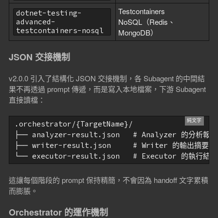
Testcontainers
dotnet-testing-
NoSQL（Redis、
advanced-
testcontainers-nosql
MongoDB）
JSON 交接機制
v2.0.0 引入了結構化 JSON 交接機制，各 Subagent 的中間結
果不再透過 prompt 傳遞，而是寫入本地檔案，下游 Subagent
直接讀檔：
.orchestrator/{TargetName}/

├── analyzer-result.json   # Analyzer 的分析報告

├── writer-result.json     # Writer 的輸出摘要

└── executor-result.json   # Executor 的執行
這讓每個階段的 prompt 保持精簡，不會因為 handoff 文字累積
而膨脹。
Orchestrator 的運作機制