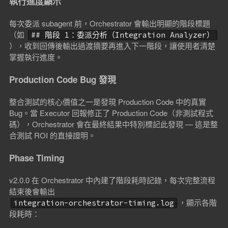
執行進度顯示
每次委派 subagent 前，Orchestrator 會輸出明顯的階段標題
（如
## 階段 1：委派分析（Integration Analyzer）
），收到回傳後輸出過渡摘要再進入下一階段，讓使用者清楚
掌握執行進度。
Production Code Bug 發現
整合測試的核心價值之一是發現 Production Code 中的真實
Bug。當 Executor 回報修正了 Production Code（非測試程式
碼），Orchestrator 會在最終結果中特別標記此發現 — 這是整
合測試 ROI 的直接證明。
Phase Timing
v2.0.0 在 Orchestrator 中內建了階段耗時記錄，每次完整流程
結束後會輸出
，顯示各階
integration-orchestrator-timing.log
段耗時：