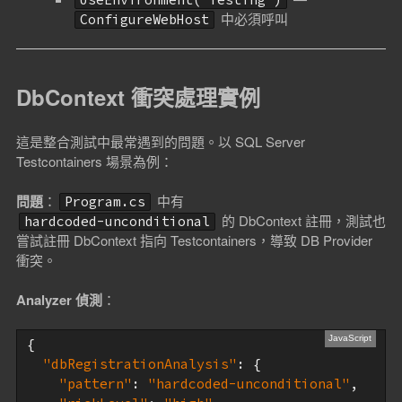
中必須呼叫
ConfigureWebHost
DbContext 衝突處理實例
這是整合測試中最常遇到的問題。以 SQL Server
Testcontainers 場景為例：
問題
：
中有
Program.cs
的 DbContext 註冊，測試也
hardcoded-unconditional
嘗試註冊 DbContext 指向 Testcontainers，導致 DB Provider
衝突。
Analyzer 偵測
：
{

"dbRegistrationAnalysis"
: {

"pattern"
: 
"hardcoded-unconditional"
,
