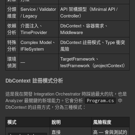
分類
Service / Validator
API 架構類型（Minimal API /
維度
/ Legacy
Controller）
依賴
介面注入、
DbContext、容器需求、
分析
TimeProvider
Middleware
特殊
Complex Model、
DbContext 註冊模式、Type 衝突
分析
IFileSystem
風險
環境
TargetFramework、
—
偵測
testFramework（projectContext）
DbContext 註冊模式分析
這是我在開發 Integration Orchestrator 時踩過最大的坑，也是
Analyzer 最關鍵的新增能力。它會分析
中
Program.cs
DbContext 的註冊方式，分為三種模式：
模式
說明
風險程度
直接
高 — 會與測試的