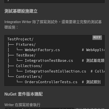
測試基礎設施建立
Integration Writer 除了撰寫測試外，還需要建立完整的測試基
礎設施：
TestProject/

├── Fixtures/

│   └── WebApiFactory.cs          # WebApplica
├── TestBase/

│   └── IntegrationTestBase.cs    # 測試基底類別

├── Collections/

│   └── IntegrationTestCollection.cs  # Collect
└── Controllers/

    └── OrdersControllerTests.cs  # 測試類別
NuGet 套件版本適配
Writer 在撰寫前會執行