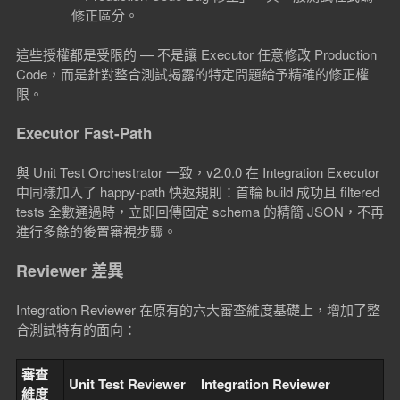
修正區分。
這些授權都是受限的 — 不是讓 Executor 任意修改 Production
Code，而是針對整合測試揭露的特定問題給予精確的修正權
限。
Executor Fast-Path
與 Unit Test Orchestrator 一致，v2.0.0 在 Integration Executor
中同樣加入了 happy-path 快返規則：首輪 build 成功且 filtered
tests 全數通過時，立即回傳固定 schema 的精簡 JSON，不再
進行多餘的後置審視步驟。
Reviewer 差異
Integration Reviewer 在原有的六大審查維度基礎上，增加了整
合測試特有的面向：
審查
Unit Test Reviewer
Integration Reviewer
維度