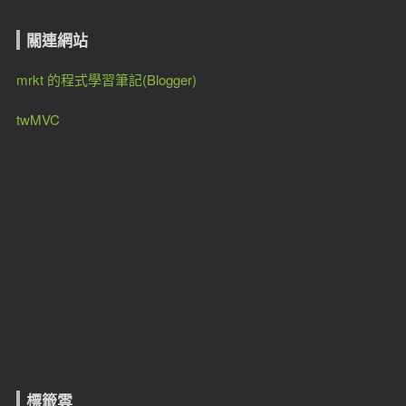
關連網站
mrkt 的程式學習筆記(Blogger)
twMVC
標籤雲