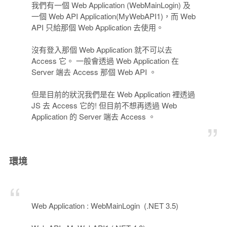
我們有一個 Web Application (WebMainLogin) 及
一個 Web API Application(MyWebAPI1)，而 Web
API 只給那個 Web Application 去使用。
沒有登入那個 Web Application 就不可以去
Access 它。 一般會透過 Web Application 在
Server 端去 Access 那個 Web API 。
但是目前的狀況我們是在 Web Application 裡透過
JS 去 Access 它的! 但目前不想再透過 Web
Application 的 Server 端去 Access 。
環境
Web Application : WebMainLogin (.NET 3.5)