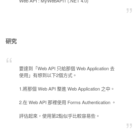
Web API : MyWebAPI1 (.NET 4.0)
研究
要達到「Web API 只給那個 Web Application 去
使用」有想到以下2個方式。
1.將那個 Web API 整進 Web Application 之中。
2.在 Web API 那裡使用 Forms Authentication 。
評估起來，使用第2點似乎比較容易些。