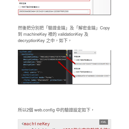
然後把分別把「驗證金鑰」及「解密金鑰」Copy
到 machineKey 裡的 validationKey 及
decryptionKey 之中，如下，
所以2個 web.config 中的驗證設定如下，
<
machineKey