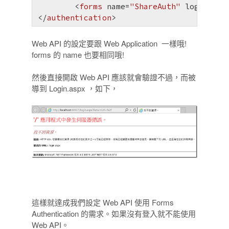
<
forms
name
=
"ShareAuth"
loginUrl
=
</
authentication
>
Web API 的設定要跟 Web Application 一樣哦!
forms 的 name 也要相同哦!
然後直接開啟 Web API 應該就會驗證不過，而被
導到 Login.aspx ，如下，
這樣就達成我們設定 Web API 使用 Forms
Authentication 的需求。如果沒有登入就不能使用
Web API。