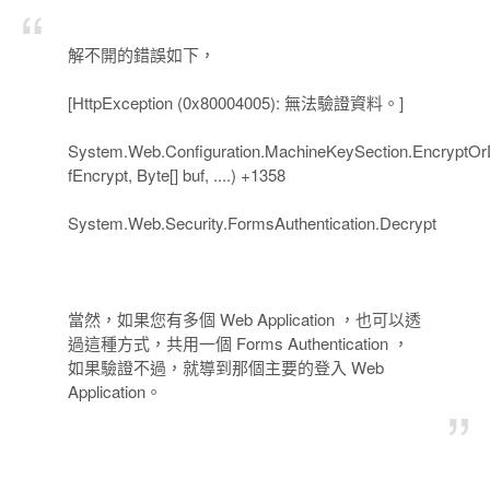
解不開的錯誤如下，
[HttpException (0x80004005): 無法驗證資料。]
System.Web.Configuration.MachineKeySection.EncryptOr
fEncrypt, Byte[] buf, ....) +1358
System.Web.Security.FormsAuthentication.Decrypt
當然，如果您有多個 Web Application ，也可以透
過這種方式，共用一個 Forms Authentication ，
如果驗證不過，就導到那個主要的登入 Web
Application。