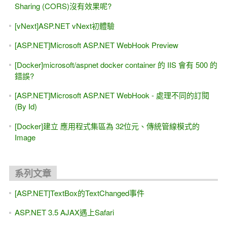
Sharing (CORS)沒有效果呢?
[vNext]ASP.NET vNext初體驗
[ASP.NET]Microsoft ASP.NET WebHook Preview
[Docker]microsoft/aspnet docker container 的 IIS 會有 500 的
錯誤?
[ASP.NET]Microsoft ASP.NET WebHook - 處理不同的訂閱
(By Id)
[Docker]建立 應用程式集區為 32位元、傳統管線模式的
Image
系列文章
[ASP.NET]TextBox的TextChanged事件
ASP.NET 3.5 AJAX遇上Safari