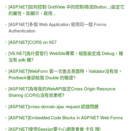
[ASP.NET]如何控制 GridView 中的控制項(如Button...)設定它
的屬性，如顯示、啟用...
[ASP.NET]多個 Web Application 使用同一個 Forms
Authentication
[ASP.NET]CORS on IIS7
[VS.NET]為什麼發行 WebSite專案，組態設定成 Debug，確
沒有 pdb 檔?
[ASP.NET]WebForm 第一次進去頁面時，Validator沒有效，
Postback後卻給我 Double 的驗證?
[ASP.NET]為啥我的WebAPI設定Cross Origin Resource
Sharing (CORS)沒有效果呢?
[ASP.NET]cross-domain ajax request 認證問題
[ASP.NET]Embedded Code Blocks in ASP.NET Web Forms
[ASP.NET]使用Session要小心網頁會被 卡住 哦!