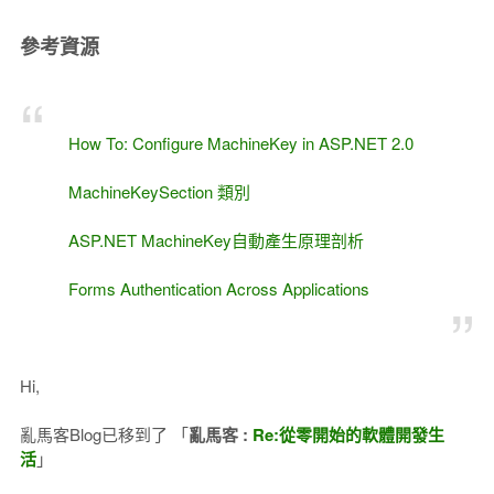
參考資源
How To: Configure MachineKey in ASP.NET 2.0
MachineKeySection 類別
ASP.NET MachineKey自動產生原理剖析
Forms Authentication Across Applications
Hi,
亂馬客Blog已移到了 「
亂馬客​ :
Re:從零開始的軟體開發生
活
」