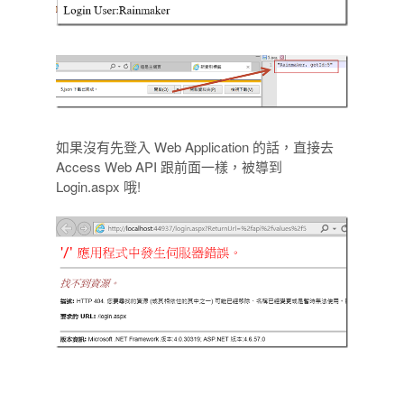
如果沒有先登入 Web Application 的話，直接去
Access Web API 跟前面一樣，被導到
Login.aspx 哦!