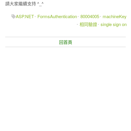
請大家繼續支持 ^_^
ASP.NET
FormsAuthentication
80004005
machineKey
相同驗證
single sign on
回首頁