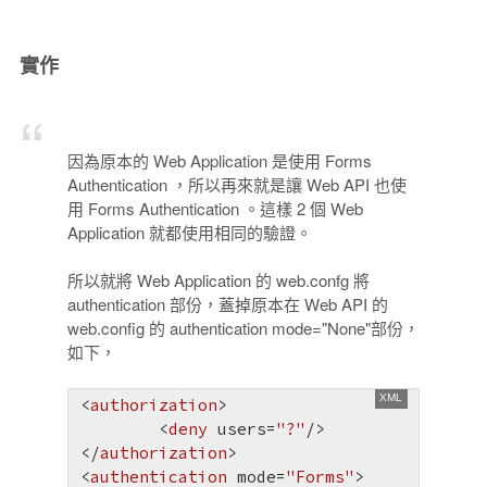
實作
因為原本的 Web Application 是使用 Forms
Authentication ，所以再來就是讓 Web API 也使
用 Forms Authentication 。這樣 2 個 Web
Application 就都使用相同的驗證。
所以就將 Web Application 的 web.confg 將
authentication 部份，蓋掉原本在 Web API 的
web.config 的 authentication mode="None"部份，
如下，
<
authorization
>
<
deny
users
=
"?"
/>
</
authorization
>
<
authentication
mode
=
"Forms"
>