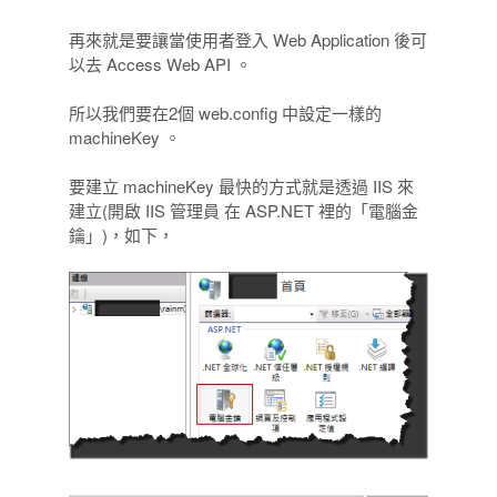
再來就是要讓當使用者登入 Web Application 後可
以去 Access Web API 。
所以我們要在2個 web.config 中設定一樣的
machineKey 。
要建立 machineKey 最快的方式就是透過 IIS 來
建立(開啟 IIS 管理員 在 ASP.NET 裡的「電腦金
鑰」)，如下，