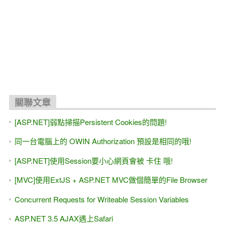
關聯文章
[ASP.NET]弱點掃描Persistent Cookies的問題!
同一台電腦上的 OWIN Authorization 預設是相同的哦!
[ASP.NET]使用Session要小心網頁會被 卡住 哦!
[MVC]使用ExtJS + ASP.NET MVC做個簡單的File Browser
Concurrent Requests for Writeable Session Variables
ASP.NET 3.5 AJAX遇上Safari