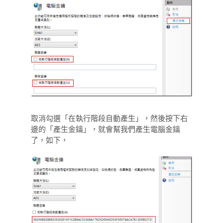
取消勾選「在執行階段自動產生」，然後按下右
邊的「產生金鑰」，就會幫我們產生電腦金鑰
了，如下，