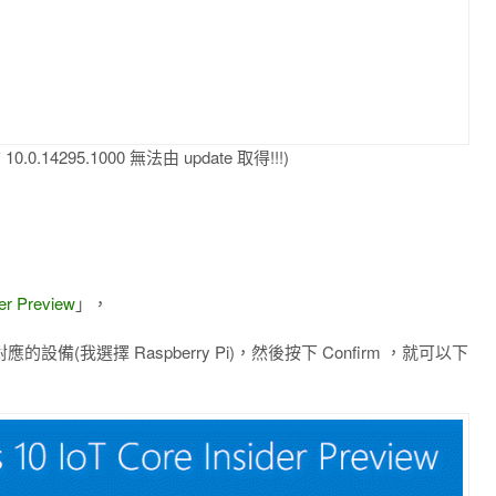
.14295.1000 無法由 update 取得!!!)
er Preview
」，
對應的設備(我選擇 Raspberry Pi)，然後按下 Confirm ，就可以下