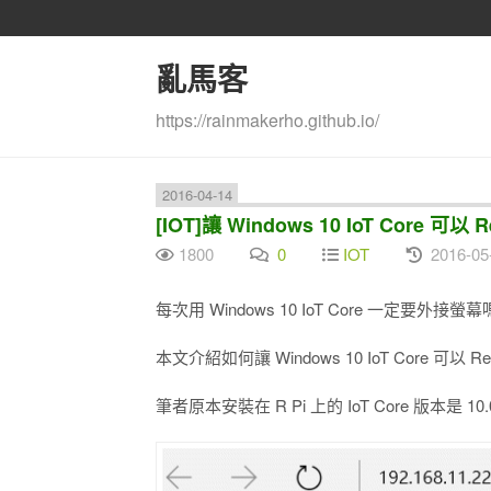
亂馬客
https://rainmakerho.github.io/
2016-04-14
[IOT]讓 Windows 10 IoT Core 可以 R
1800
0
IOT
2016-05
每次用 Windows 10 IoT Core 一定要外接螢幕
本文介紹如何讓 Windows 10 IoT Core 可以 Remo
筆者原本安裝在 R Pi 上的 IoT Core 版本是 10.