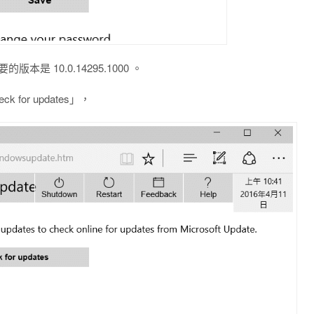
版本是 10.0.14295.1000 。
for updates」，