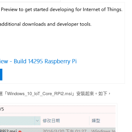
ows_10_IoT_Core_RPi2.msi」安裝起來。如下，