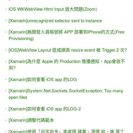
iOS WKWebView Html Input 放大問題(Zoom)
[Xamarin]unrecognized selector sent to instance
[Xamarin]無開發人員帳號將 APP 部署到iPhone的方式(Free
Provisioning)
[iOS]WebView Layout 造成網頁 resize event 被 Trigger 2 次?
[Xamarin]為什麼 Apple 的 Production 推播通知，App會收不
到?
[Xamarin]如何查看 iOS app 的LOG
[Xamarin]System.Net.Sockets.SocketException: Too many
open files
[Xamarin]如何查看 iOS app 的LOG-2
[Xamarin]調整代碼範本
[Xamarin]使用「自定命令」來處理 建置、清理 前、後 等工