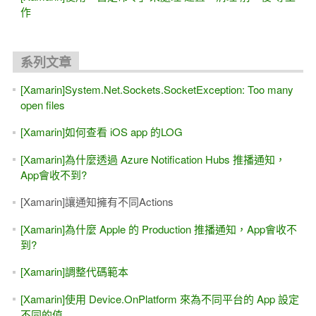
作
系列文章
[Xamarin]System.Net.Sockets.SocketException: Too many
open files
[Xamarin]如何查看 iOS app 的LOG
[Xamarin]為什麼透過 Azure Notification Hubs 推播通知，
App會收不到?
[Xamarin]讓通知擁有不同Actions
[Xamarin]為什麼 Apple 的 Production 推播通知，App會收不
到?
[Xamarin]調整代碼範本
[Xamarin]使用 Device.OnPlatform 來為不同平台的 App 設定
不同的值