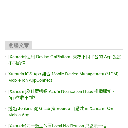
關聯文章
[Xamarin]使用 Device.OnPlatform 來為不同平台的 App 設定
不同的值
Xamarin.iOS App 結合 Mobile Device Management (MDM)
MobileIron AppConnect
[Xamarin]為什麼透過 Azure Notification Hubs 推播通知，
App會收不到?
透過 Jenkins 從 Gitlab 拉 Source 自動建置 Xamarin iOS
Mobile App
[Xamarin]同一類型的Local Notification 只顯示一個