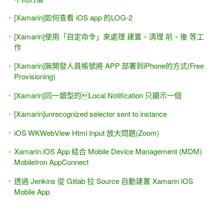
[Xamarin]如何查看 iOS app 的LOG-2
[Xamarin]使用「自定命令」來處理 建置、清理 前、後 等工
作
[Xamarin]無開發人員帳號將 APP 部署到iPhone的方式(Free
Provisioning)
[Xamarin]同一類型的Local Notification 只顯示一個
[Xamarin]unrecognized selector sent to instance
iOS WKWebView Html Input 放大問題(Zoom)
Xamarin.iOS App 結合 Mobile Device Management (MDM)
MobileIron AppConnect
透過 Jenkins 從 Gitlab 拉 Source 自動建置 Xamarin iOS
Mobile App