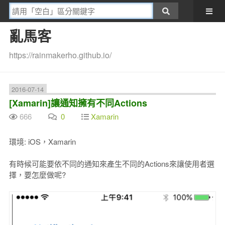
亂馬客
https://rainmakerho.github.io/
2016-07-14
[Xamarin]讓通知擁有不同Actions
666
0
Xamarin
環境: iOS，Xamarin
有時候可能要依不同的通知來產生不同的Actions來讓使用者選
擇，要怎麼做呢?