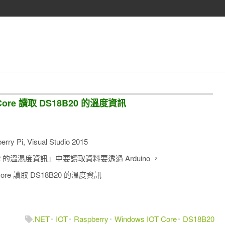
IOT Core 讀取 DS18B20 的溫度資訊
rry Pi, Visual Studio 2015
HT22 的溫濕度資訊」中要讀取資料要透過 Arduino ，
T Core 讀取 DS18B20 的溫度資訊
.NET
IOT
Raspberry
Windows IOT Core
DS18B20