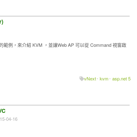
r)
，來介紹 KVM ，並讓Web AP 可以從 Command 視窗啟
vNext
kvm
asp.net 5
VC
15-04-16