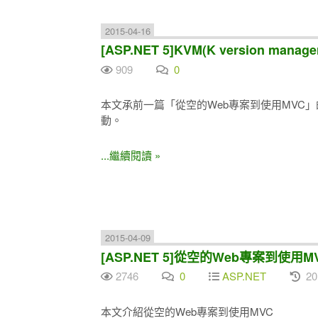
2015-04-16
[ASP.NET 5]KVM(K version manage
909
0
本文承前一篇「從空的Web專案到使用MVC」的範例
動。
...繼續閱讀 »
2015-04-09
[ASP.NET 5]從空的Web專案到使用M
2746
0
ASP.NET
20
本文介紹從空的Web專案到使用MVC