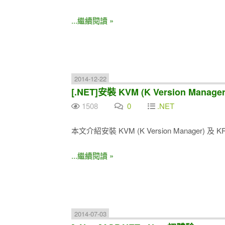
...繼續閱讀 »
2014-12-22
[.NET]安裝 KVM (K Version Manager
1508
0
.NET
本文介紹安裝 KVM (K Version Manager) 及 KRE
...繼續閱讀 »
2014-07-03