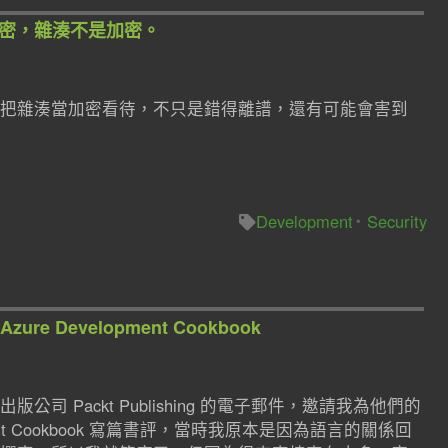
是加密，雜湊不是加密。
把雜湊當加密看待，不只是錯得離譜，還有可能會害到
Development
Security
s Azure Development Cookbook
 Packt Publishing 的電子郵件，邀請我為他們的
velopment Cookbook 寫篇書評，當時我原本是因為語言的關係回