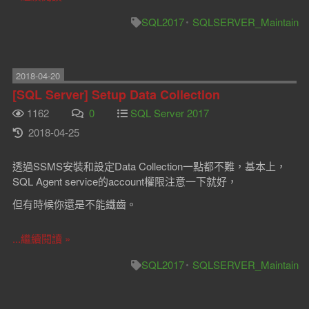
SQL2017
SQLSERVER_Maintain
2018-04-20
[SQL Server] Setup Data Collection
1162
0
SQL Server 2017
2018-04-25
透過SSMS安裝和設定Data Collection一點都不難，基本上，
SQL Agent service的account權限注意一下就好，
但有時候你還是不能鐵齒。
...繼續閱讀 »
SQL2017
SQLSERVER_Maintain