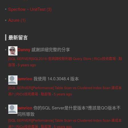
Specflow、UnitTest (3)
Azure (1)
最新留言
Danny
感謝詳細完整的分享
[SQL SERVER]SQL2016-查詢調校新利器 Query Store | RiCo技術農場 - 點
部落
·
5 years ago
iamrico
我使用 14.0.3048.4 版本
[SQL SERVER][Performance] Table Scan vs Clustered Index Scan 誰成本
高? | RiCo技術農場 - 點部落
·
5 years ago
iamrico
你的SQL Server是什麼版本?應該是QO版本不
同所導致
[SQL SERVER][Performance] Table Scan vs Clustered Index Scan 誰成本
高? | RiCo技術農場 - 點部落
·
5 years ago