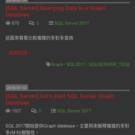
[SQL Server] Querying Data in a Graph
Database
876
0
SQL Server 2017
這篇來看看比較複雜的多對多查詢
...繼續閱讀 »
Graph
SQL2017
SQLSERVER_TSQL
2018-07-13
[SQL Server] Let's start SQL Server Graph
Database
1927
0
SQL Server 2017
SQL 2017開始提供Graph database，主要用來解釋複雜的多對
多(M:N)關聯性，