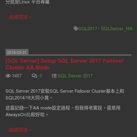
分就是Linux 平台專屬
...繼續閱讀 »
SQL2017
SQLServer_HA
2018-03-31
[SQL Server] Setup SQL Server 2017 Failover
Cluster AA Mode
3457
0
SQL Server 2017
SQL Server 2017安裝SQL Server Failover Cluster基本上和
SQL2014/16大同小異，
這篇記錄一下AA mode設定過程，但我得老實說，還是用
AlwaysOn比較好啦。
...繼續閱讀 »