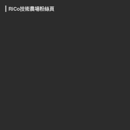
RiCo技術農場粉絲頁