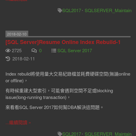
SQL2017
SQLSERVER_Maintain
2018-02-10
[SQL Server]Resume Online Index Rebuild-1
2725
0
SQL Server 2017
2018-02-11
Index rebuild將使用量大交易紀錄檔並耗費硬碟空間(無論online
or offline)，
有時候重建大型索引，可能會遇到空間不足或blocking
issue(long-running transaction)，
來看看SQL Server 2017如何幫DBA解決這問題。
...繼續閱讀 »
SQL2017
SQLSERVER_Maintain