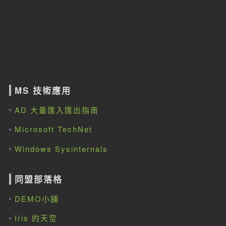
MS 技術應用
AD 大量匯入匯出指南
Microsoft TechNet
Windows Sysinternals
同盟部落格
DEMO小舖
Iris 的天空