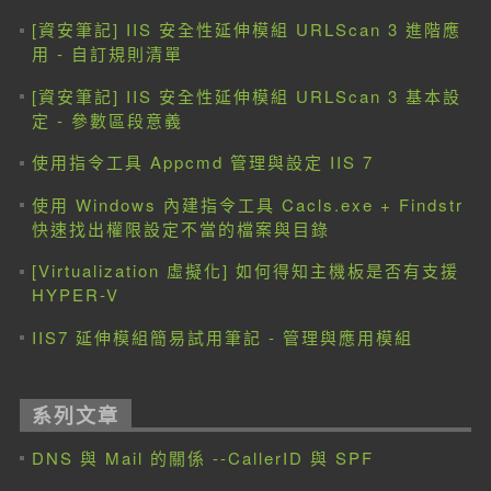
[資安筆記] IIS 安全性延伸模組 URLScan 3 進階應
用 - 自訂規則清單
[資安筆記] IIS 安全性延伸模組 URLScan 3 基本設
定 - 參數區段意義
使用指令工具 Appcmd 管理與設定 IIS 7
使用 Windows 內建指令工具 Cacls.exe + Findstr
快速找出權限設定不當的檔案與目錄
[Virtualization 虛擬化] 如何得知主機板是否有支援
HYPER-V
IIS7 延伸模組簡易試用筆記 - 管理與應用模組
系列文章
DNS 與 Mail 的關係 --CallerID 與 SPF