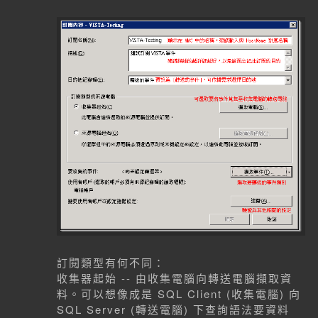
訂閱類型有何不同：
收集器起始 -- 由收集電腦向轉送電腦擷取資
料。可以想像成是 SQL Client (收集電腦) 向
SQL Server (轉送電腦) 下查詢語法要資料