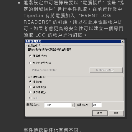
進階設定中可選擇是要以 "電腦帳戶" 或是 "指
定的網域帳戶" 進行事件抓取，在前置作業中
TigerLin 有將電腦加入 "EVENT LOG
READERS" 的群組，所以在此用電腦帳戶即
可。如果考慮更高的安全性可以建立一個專門
讀取 LOG 的帳戶進行訂閱。
事件傳遞最佳化有何不同：