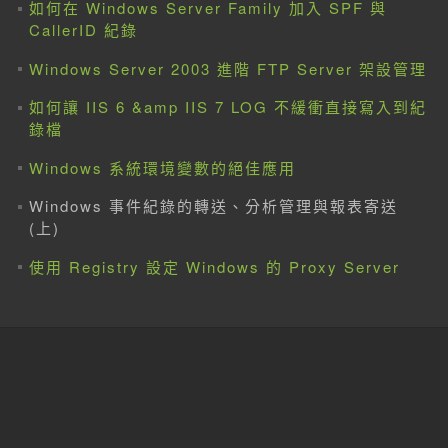
如何在 Windows Server Family 加入 SPF 與
CallerID 紀錄
Windows Server 2003 進階 FTP Server 架設管理
如何讓 IIS 6 &amp IIS 7 LOG 不緩衝直接寫入到紀
錄檔
Windows 系統環境變數的絕佳應用
Windows 事件紀錄的轉送、分析管理與報表寄送
(上)
使用 Registry 設定 Windows 的 Proxy Server