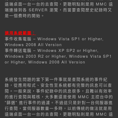
遠端桌面一台一台的去查閱，更聰明點則是用 MMC 遠
端連接到各 SERVER 瀏覽，而當要查閱歷史紀錄時又
是一個費時的開始。
適用系統範圍：
事件收集電腦 – Windows Vista SP1 or Higher,
Windows 2008 All Version
事件轉送電腦 – Windows XP SP2 or Higher,
Windows 2003 R2 or Higher, Windows Vista SP1
or Higher, Windows 2008 All Version
系統發生問題的當下第一件事就是查閱系統的事件紀
錄，從應用程式、安全性至系統都有完整的訊息可以查
閱。一般來說，事件紀錄中的訊息很多，且難以有效率
的進行查閱與稽核，大多數還是使用 MMC 主控台中的
"篩選" 進行事件的過濾。不過這只是針對一台伺服器進
行查閱，當伺服器數量一多時，以前傳統的做法就是用
遠端桌面一台一台的去查閱，更聰明點則是用 MMC 遠