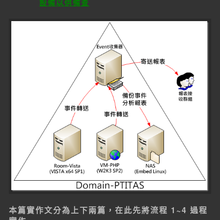
設備以供備查
本篇實作文分為上下兩篇，在此先將流程 1~4 過程