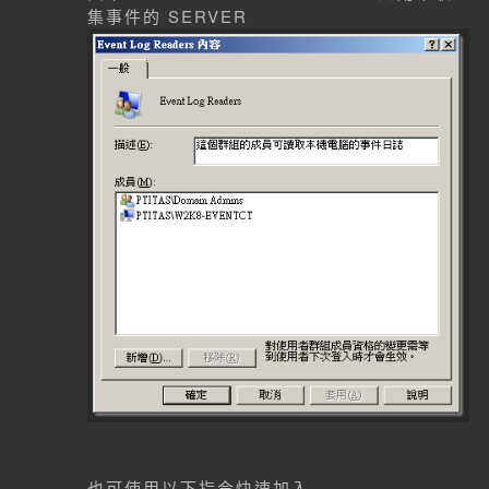
集事件的 SERVER
也可使用以下指令快速加入 --