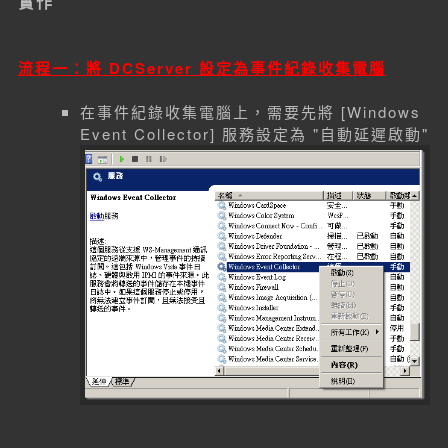
實作
流程一：將 DCServer 設定為事件紀錄收集電腦
在事件紀錄收集電腦上，需要先將 [Windows
Event Collector] 服務設定為 "自動延遲啟動"