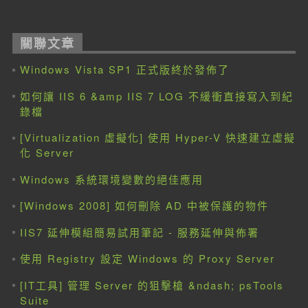
關聯文章
Windows Vista SP1 正式版終於發佈了
如何讓 IIS 6 &amp IIS 7 LOG 不緩衝直接寫入到紀
錄檔
[Virtualization 虛擬化] 使用 Hyper-V 快速建立虛擬
化 Server
Windows 系統環境變數的絕佳應用
[Windows 2008] 如何刪除 AD 中被保護的物件
IIS7 延伸模組簡易試用筆記 - 服務延伸與佈署
使用 Registry 設定 Windows 的 Proxy Server
[IT工具] 管理 Server 的狙擊槍 &ndash; psTools
Suite