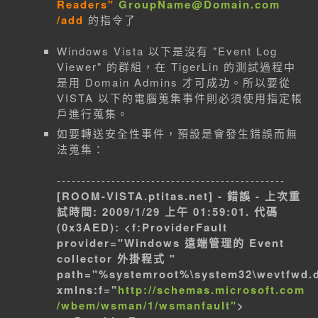
Readers"
GroupName@Domain.com
/add
的指令了
Windows Vista 以下是沒有 "Event Log
Viewer" 的群組，在 TigerLin 的測試過程中
是用 Domain Admins 才可成功。所以要從
VISTA 以下的電腦蒐集事件則必須使用指定帳
戶進行蒐集。
如要轉送安全性事件，預設是會發生錯誤而無
法蒐集：
----------------------------------------------
[ROOM-VISTA.ptitas.net] - 錯誤 - 上次重
試時間: 2009/1/29 上午 01:59:01. 代碼
(0x3AED): <f:ProviderFault
provider="Windows 遠端管理的 Event
collector 外掛程式 "
path="%systemroot%\system32\wevtfwd.d
xmlns:f="
http://schemas.microsoft.com
/wbem/wsman/1/wsmanfault"
>