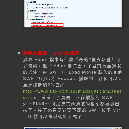
完整的抓取 Flash 的檔案
抓取 Flash 檔案有什麼稀奇的?很多軟體都可
以做到，但 Fiddler 更厲害，了目前頁面讀取
的以外，連 SWF 中 Load Movie 載入的其他
SWF 都可以將 Request 抓取到，各位可以到
馬達加斯加2的官網
http://www.uip.com.tw/madagascar2/teas
er.html
看看，了頁面上正在播放的 SWF
外，Fiddler 可是連其他讀取的檔案都被抓出
來了。接下來只要對要下載的 SWF 按下 Ctrl
+ U 就可以複製網址下載了。