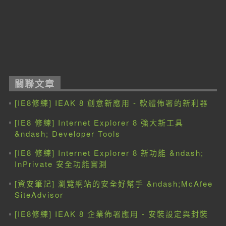
關聯文章
[IE8修練] IEAK 8 創意新應用 - 軟體佈署的新利器
[IE8 修練] Internet Explorer 8 強大新工具
&ndash; Developer Tools
[IE8 修練] Internet Explorer 8 新功能 &ndash;
InPrivate 安全功能實測
[資安筆記] 瀏覽網站的安全好幫手 &ndash;McAfee
SiteAdvisor
[IE8修練] IEAK 8 企業佈署應用 - 安裝設定與封裝