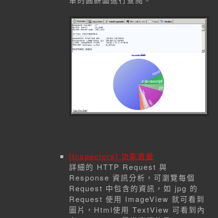
[Inspectors] 功能頁籤
詳細的 HTTP Request 與
Response 資訊分析，可瀏覽每個
Request 中包含的資訊，如 jpg 的
Request 使用 ImageView 就可看到
圖片，Html使用 TextView 可看到內