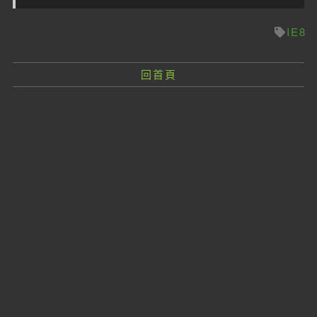
IE8
回首頁