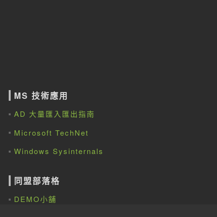
MS 技術應用
AD 大量匯入匯出指南
Microsoft TechNet
Windows Sysinternals
同盟部落格
DEMO小舖