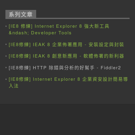
系列文章
[IE8 修練] Internet Explorer 8 強大新工具
&ndash; Developer Tools
[IE8修練] IEAK 8 企業佈署應用 - 安裝設定與封裝
[IE8修練] IEAK 8 創意新應用 - 軟體佈署的新利器
[IE8修練] HTTP 除錯與分析的好幫手 - Fiddler2
[IE8修練] Internet Explorer 8 企業資安設計簡易導
入法