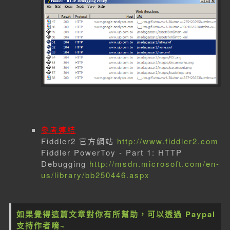
參考連結
Fiddler2 官方網站
http://www.fiddler2.com
Fiddler PowerToy - Part 1: HTTP
Debugging
http://msdn.microsoft.com/en-
us/library/bb250446.aspx
如果覺得這篇文章對你有所幫助，可以透過 Paypal
支持作者唷~