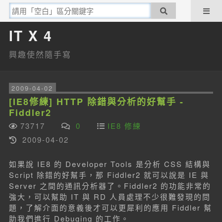
IT X 4
興趣使然隨手寫
2009-04-02
[IE8修練] HTTP 除錯與分析的好幫手 -
Fiddler2
73717
0
IE8 修練
2009-04-02
如果說 IE8 的 Developer Tools 是分析 CSS 結構與
Script 除錯的好幫手，那 Fiddler2 就可以說是 IE 與
Server 之間的通訊分析器了。Fiddler2 的功能非常的
強大，可以幫助 IT 與 RD 人員處理不少很難發現的問
題，了解介面的意義後才可以更犀利的應用 Fiddler 幫
助我們進行 Debuging 的工作。