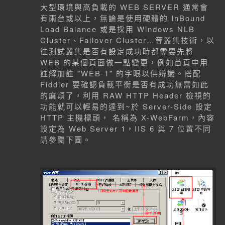
大型環境與高負載的 WEB SERVER 通常會
有兩台或以上，無論是使用硬體的 InBound
Load Balance 或是採用 Windows NLB
Cluster、Failover Cluster…等叢集技術，以
往測試叢集是否有設定成功時都需要先將
WEB 的某個頁面做一點變更，例如首頁中用
註解加註 "WEB-1" 的字眼以供辨識。搭配
Fiddler 要確認負載平衡是否有成功無需如此
的麻煩了，利用 RAW HTTP Header 檢視的
功能就可以輕易的達到~於 Server-Side 設定
HTTP 主機標頭， 名稱為 X-WebFarm，內容
設定為 Web Server 1，IIS 6 與 7 位置不同
請參閱下圖。