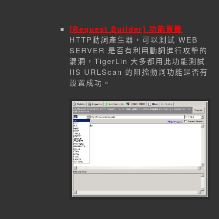
[Request Builder] 功能頁籤
HTTP動詞產生器，可以測試 WEB
SERVER 是否有利用動詞進行攻擊的
漏洞，TigerLin 大多都用此功能測試
IIS URLScan 的阻擋動詞功能是否有
設置成功。