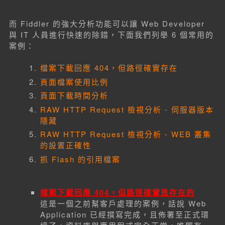
而 Fiddler 的強大分析功能可以讓 Web Developer
與 IT 人員進行快速的除錯，下面我們列舉 6 個常用的
案例：
檔案下載回應 404，但路徑確實存在
頁面檔案使用比例
頁面下載時間分析
RAW HTTP Request 檢視分析 - 伺服器版本
隱藏
RAW HTTP Request 檢視分析 -
WEB 叢集
的設置正確性
抓 Flash 的引用檔案
檔案下載回應 404，但路徑確實是存在的
這是一個之前幫客戶處理的案例，話說 Web
Application 已經撰寫完成，且佈署至正式環