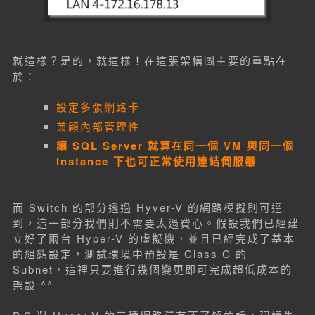
就這樣？是的，就這樣！在這張架構圖主要的重點在
於：
設定多張網路卡
兼顧內部管理性
讓 SQL Server 就算在同一個 VM 與同一個
Instance 下也可正常使用連結伺服器
而 Switch 的部分透過 Hyver-V 的網路模擬則可達
到，這一部分我們則不需要太過費心。假設我們已經建
立好了兩台 Hyper-V 的虛擬機，並且已經完成了基本
的組態設定，測試環境中預設是 Class C 的
Subnet，這裡只要進行幾個變更即可完成超低成本的
架設 ^^