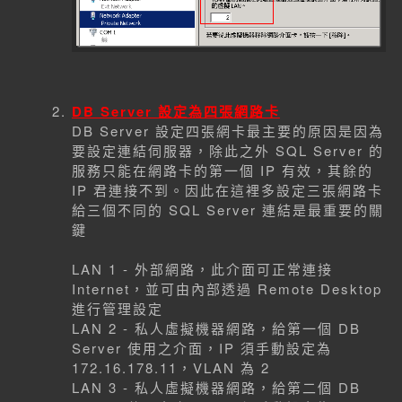
DB Server 設定為四張網路卡
DB Server 設定四張網卡最主要的原因是因為
要設定連結伺服器，除此之外 SQL Server 的
服務只能在網路卡的第一個 IP 有效，其餘的
IP 君連接不到。因此在這裡多設定三張網路卡
給三個不同的 SQL Server 連結是最重要的關
鍵
LAN 1 - 外部網路，此介面可正常連接
Internet，並可由內部透過 Remote Desktop
進行管理設定
LAN 2 - 私人虛擬機器網路，給第一個 DB
Server 使用之介面，IP 須手動設定為
172.16.178.11，VLAN 為 2
LAN 3 - 私人虛擬機器網路，給第二個 DB