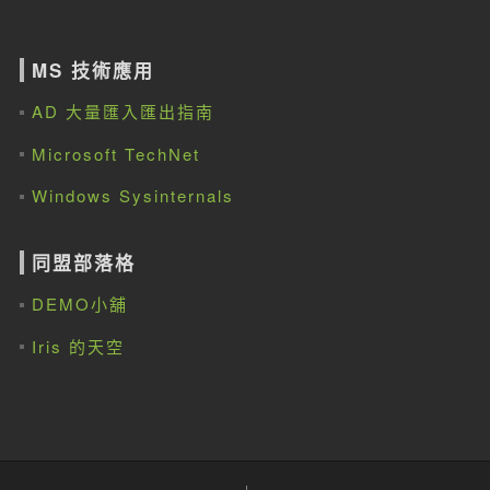
MS 技術應用
AD 大量匯入匯出指南
Microsoft TechNet