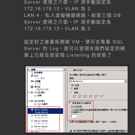
Server 使用之介面，IP 須手動設定為
172.16.178.12，VLAN 為 2
LAN 4 - 私人虛擬機器網路，給第三個 DB
Server 使用之介面，IP 須手動設定為
172.16.178.13，VLAN 為 2
設定好之後重新開啟 VM，便可去看看 SQL
Server 的 Log，就可以發現在我們設定的網
路上已經全部呈現 Listening 的狀態了