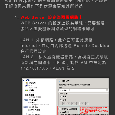
P.S 對 Hyper-V 的三種網路還有不了解的話，建議先
了解後再來實作下列步驟會更知其所以然
Web Server 設定為兩張網路卡
WEB Server 的設定上較為單純，只要新增一
張私人虛擬機器網路類型的網路卡即可
LAN 1–外部網路，此介面可正常連接
Internet，並可由內部透過 Remote Desktop
進行管理設定
LAN 2 - 私人虛擬機器網路，為模擬正式環境
所新增之網路卡，IP 須手動於 VM 中設定為
172.16.178.5，VLAN 為 2