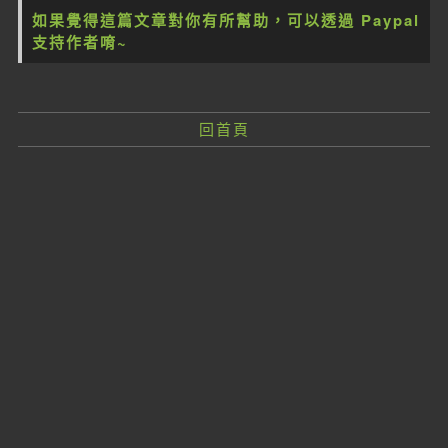
如果覺得這篇文章對你有所幫助，可以透過 Paypal
支持作者唷~
回首頁