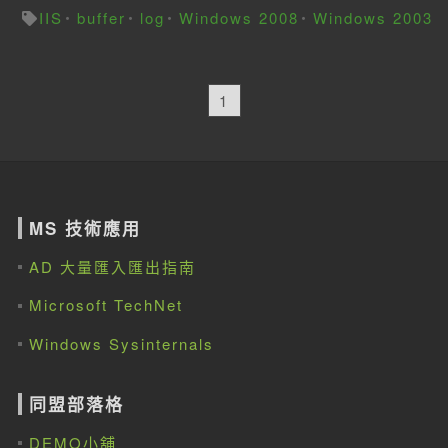
IIS
buffer
log
Windows 2008
Windows 2003
1
MS 技術應用
AD 大量匯入匯出指南
Microsoft TechNet
Windows Sysinternals
同盟部落格
DEMO小舖