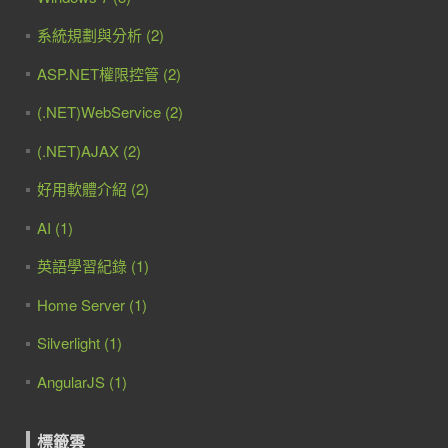
系統規劃與分析 (2)
ASP.NET權限控管 (2)
(.NET)WebService (2)
(.NET)AJAX (2)
好用軟體介紹 (2)
AI (1)
英語學習紀錄 (1)
Home Server (1)
Silverlight (1)
AngularJS (1)
標籤雲