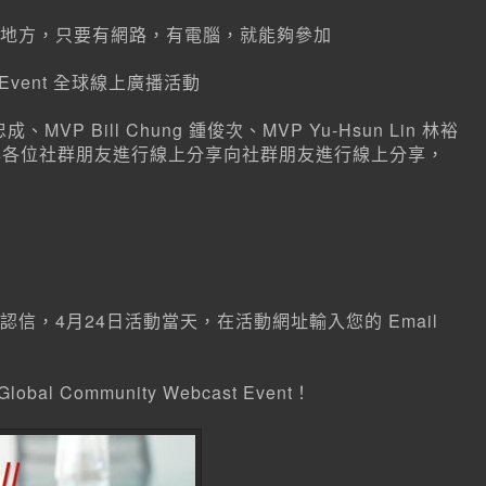
地方，只要有網路，有電腦，就能夠參加
bcast Event 全球線上廣播活動
成、MVP Bill Chung 鍾俊次、MVP Yu-Hsun Lin 林裕
時與各位社群朋友進行線上分享向社群朋友進行線上分享，
信，4月24日活動當天，在活動網址輸入您的 Email
bal Community Webcast Event！