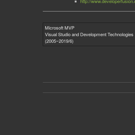
http://www.developerfusion.
Microsoft MVP
Visual Studio and Development Technologies
(2005~2019/6)