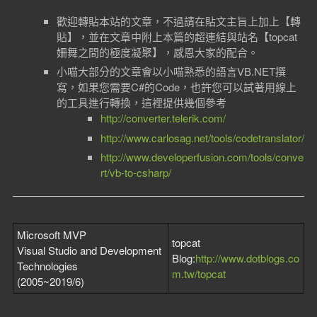
歡迎轉貼本站的文章，不過請在貼文主旨上加上【轉
貼】，並在文章中附上本篇的超連結與站名【topcat
姍舞之間的極度凝聚】，感恩大家的配合。
小喵大部分的文章會以小喵熟悉的語言VB.NET撰
寫，如果您需要C#的Code，也許您可以試著用線上
的工具進行轉換，這裡提供幾個參考
http://converter.telerik.com/
http://www.carlosag.net/tools/codetranslator/
http://www.developerfusion.com/tools/conve
rt/vb-to-csharp/
Microsoft MVP
topcat
Visual Studio and Development
Blog:
http://www.dotblogs.co
Technologies
m.tw/topcat
(2005~2019/6)