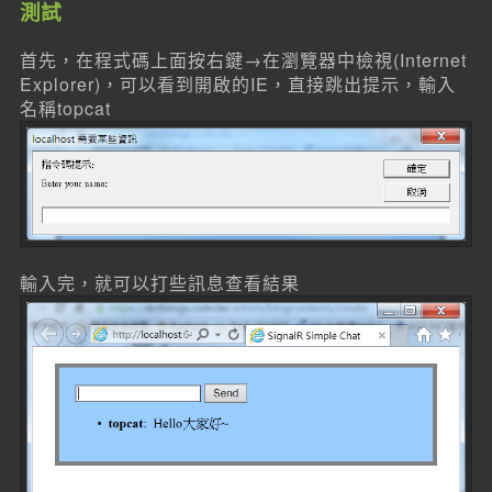
測試
首先，在程式碼上面按右鍵→在瀏覽器中檢視(Internet
Explorer)，可以看到開啟的IE，直接跳出提示，輸入
名稱topcat
輸入完，就可以打些訊息查看結果