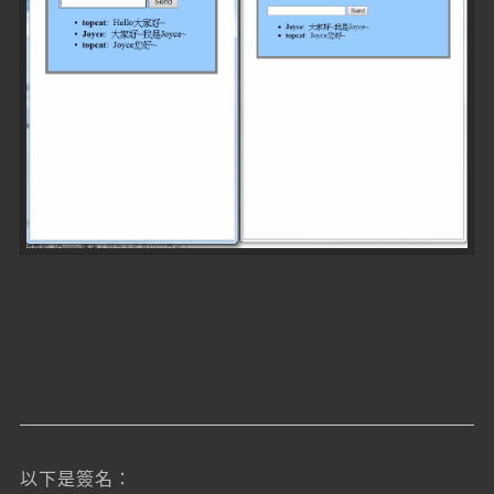
以下是簽名：