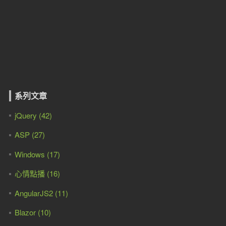
系列文章
jQuery (42)
ASP (27)
Windows (17)
心情點播 (16)
AngularJS2 (11)
Blazor (10)