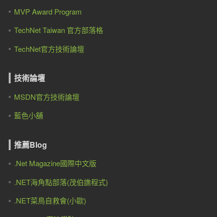
MVP Award Program
TechNet Taiwan 官方部落格
TechNet官方技術論壇
技術論壇
MSDN官方技術論壇
藍色小舖
推薦Blog
.Net Magazine國際中文版
.NET海角點部落(茂伯譙程式)
.NET菜鳥自救會(小歐)