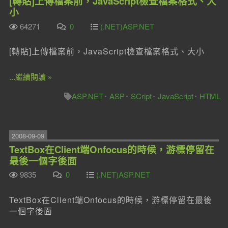
[轉貼]上傳檔案前，JavaScript檢查檔案格式、大
小
64271
0
(.NET)ASP.NET
[轉貼]上傳檔案前，JavaScript檢查檔案格式、大小
...繼續閱讀 »
ASP.NET
ASP
SCript
JavaScript
HTML
2008-09-09
TextBox在Client端Onfocus的時候，游標停留在
最後一個字後面
9835
0
(.NET)ASP.NET
TextBox在Client端Onfocus的時候，游標停留在最後
一個字後面