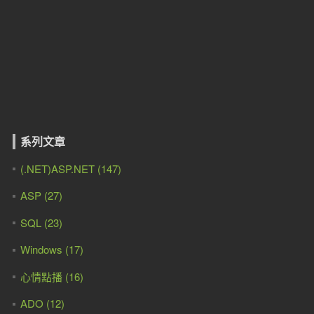
系列文章
(.NET)ASP.NET (147)
ASP (27)
SQL (23)
Windows (17)
心情點播 (16)
ADO (12)