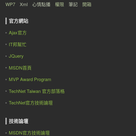
WP7
Xml
心情點播
權限
筆記
開箱
官方網站
Ajax官方
IT邦幫忙
JQuery
MSDN首頁
MVP Award Program
TechNet Taiwan 官方部落格
TechNet官方技術論壇
技術論壇
MSDN官方技術論壇