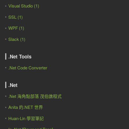
Visual Studio (1)
SSL (1)
WPF (1)
Slack (1)
.Net Tools
.Net Code Converter
.Net
.Net 海角點部落 茂伯譙程式
Anita 的.NET 世界
Huan-Lin 學習筆記