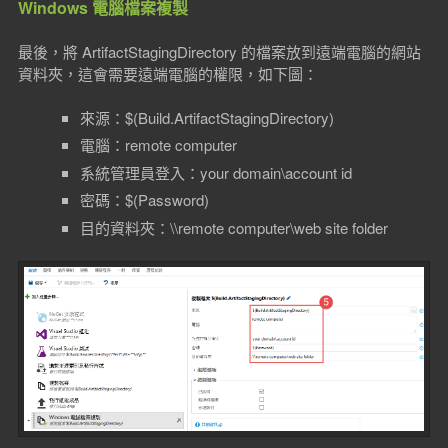
Windows 電腦檔案複製
最後，將 ArtifactStagingDirectory 的檔案放到遠端電腦的網站
資料夾，這會需要遠端電腦的權限，如下圖：
來源：$(Build.ArtifactStagingDirectory)
電腦：remote computer
系統管理員登入：your domain\account id
密碼：$(Password)
目的資料夾：\\remote computer\web site folder