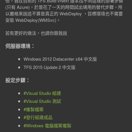
但，我在目前的 TFS Build vNext 版本找不到這樣的部署步驟
(只有 Azure)，於是花了一天的時間試出堪用的替代步驟，所
以嚴格來說這不算是真正的 WebDeploy ，目標環境也不需要
安裝 WebDeploy(WMSvc)。
若有更好的做法，也請你跟我說
伺服器環境：
Windows 2012 Datacenter x64 中文版
TFS 2015 Update 2 中文版
設定步驟：
#Visual Studio 組建
#Visual Studio 測試
#複製檔案
#發行組建成品
#Windows 電腦檔案複製