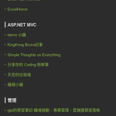
ExcelHome
ASP.NET MVC
demo 小舖
KingKong Bruce記事
Simple Thoughts on Everything
分享你的 Coding 新鮮事
天空的垃圾場
饅頭小鋪
管理
gipi的學習筆記-職場規劃、專案管理、雲端運算部落格