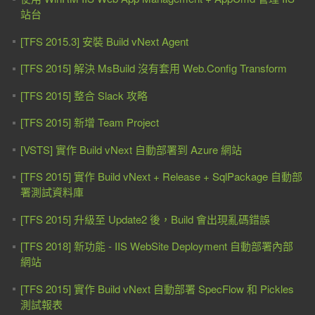
站台
[TFS 2015.3] 安裝 Build vNext Agent
[TFS 2015] 解決 MsBuild 沒有套用 Web.Config Transform
[TFS 2015] 整合 Slack 攻略
[TFS 2015] 新增 Team Project
[VSTS] 實作 Build vNext 自動部署到 Azure 網站
[TFS 2015] 實作 Build vNext + Release + SqlPackage 自動部
署測試資料庫
[TFS 2015] 升級至 Update2 後，Build 會出現亂碼錯誤
[TFS 2018] 新功能 - IIS WebSite Deployment 自動部署內部
網站
[TFS 2015] 實作 Build vNext 自動部署 SpecFlow 和 Pickles
測試報表