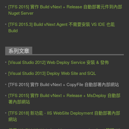
[TFS 2015] 實作 Build vNext + Release 自動部署元件到內部
Nuget Server
[TFS 2015.3] Build vNext Agent 不需要安裝 VS IDE 也能
Build
系列文章
[Visual Studio 2012] Web Deploy Service 安裝 & 發佈
[Visual Studio 2013] Deploy Web Site and SQL
[TFS 2015] 實作 Build vNext + CopyFile 自動部署內部網站
[TFS 2015] 實作 Build vNext + Release + MsDeploy 自動部
署內部網站
[TFS 2018] 新功能 - IIS WebSite Deployment 自動部署內部
網站