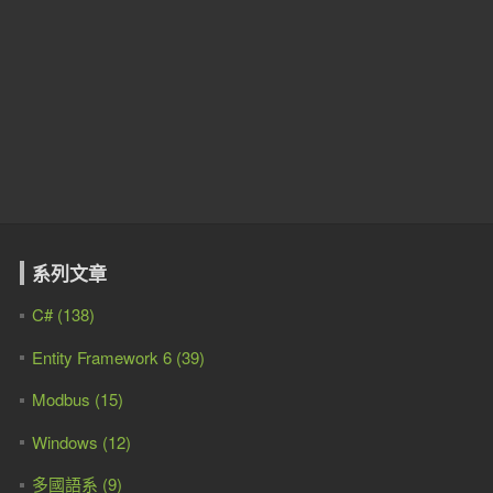
系列文章
C# (138)
Entity Framework 6 (39)
Modbus (15)
Windows (12)
多國語系 (9)