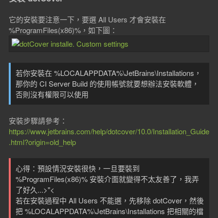
它的安裝要注意一下，要選 All Users 才會安裝在
%ProgramFiles(x86)%，如下圖：
若你安裝在 %LOCALAPPDATA%\JetBrains\Installations，
那你的 CI Server Build 的使用帳號就要想辦法安裝軟體，
否則沒有權限可以使用
安裝步驟請參考：
https://www.jetbrains.com/help/dotcover/10.0/Installation_Guide
.html?origin=old_help
心得：預設情況安裝很快，一旦要裝到
%ProgramFiles(x86)% 安裝介面就變得不太友善了，我弄
了好久...>"<
若在安裝過程中 All Users 不能選，先移除 dotCover，然後
把 %LOCALAPPDATA%\JetBrains\Installations 把相關的檔