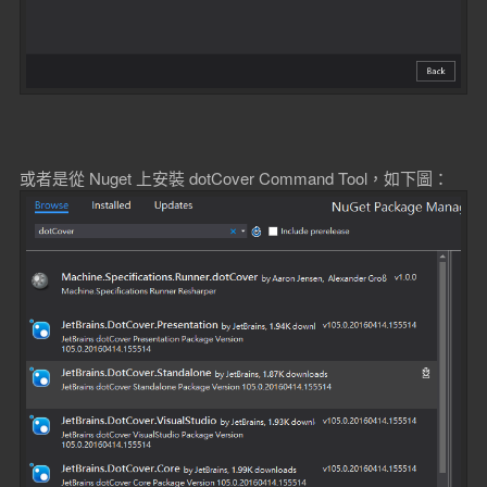
或者是從 Nuget 上安裝 dotCover Command Tool，如下圖：