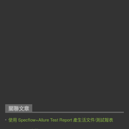
關聯文章
使用 Specflow+Allure Test Report 產生活文件/測試報表