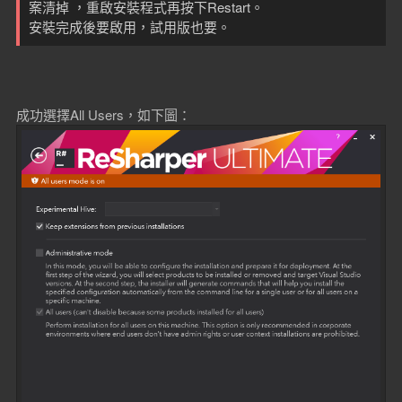
案清掉 ，重啟安裝程式再按下Restart。
安裝完成後要啟用，試用版也要。
成功選擇All Users，如下圖：