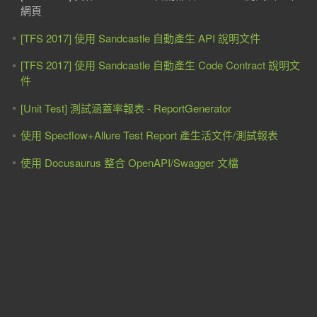
網頁
[TFS 2017] 使用 Sandcastle 自動產生 API 說明文件
[TFS 2017] 使用 Sandcastle 自動產生 Code Contract 說明文
件
[Unit Test] 測試涵蓋率報表 - ReportGenerator
使用 Specflow+Allure Test Report 產生活文件/測試報表
使用 Docusaurus 整合 OpenAPI/Swagger 文檔