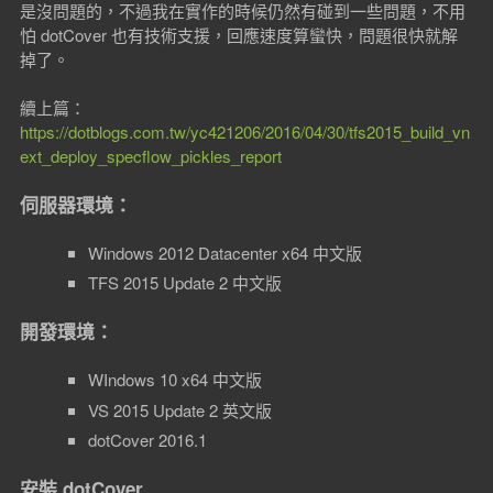
是沒問題的，不過我在實作的時候仍然有碰到一些問題，不用
怕 dotCover 也有技術支援，回應速度算蠻快，問題很快就解
掉了。
續上篇：
https://dotblogs.com.tw/yc421206/2016/04/30/tfs2015_build_vn
ext_deploy_specflow_pickles_report
伺服器環境：
Windows 2012 Datacenter x64 中文版
TFS 2015 Update 2 中文版
開發環境：
WIndows 10 x64 中文版
VS 2015 Update 2 英文版
dotCover 2016.1
安裝 dotCover