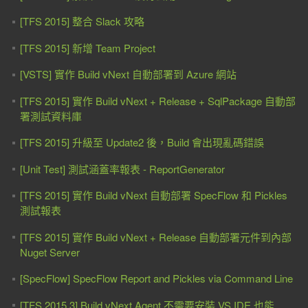
[TFS 2015] 整合 Slack 攻略
[TFS 2015] 新增 Team Project
[VSTS] 實作 Build vNext 自動部署到 Azure 網站
[TFS 2015] 實作 Build vNext + Release + SqlPackage 自動部
署測試資料庫
[TFS 2015] 升級至 Update2 後，Build 會出現亂碼錯誤
[Unit Test] 測試涵蓋率報表 - ReportGenerator
[TFS 2015] 實作 Build vNext 自動部署 SpecFlow 和 Pickles
測試報表
[TFS 2015] 實作 Build vNext + Release 自動部署元件到內部
Nuget Server
[SpecFlow] SpecFlow Report and Pickles via Command Line
[TFS 2015.3] Build vNext Agent 不需要安裝 VS IDE 也能