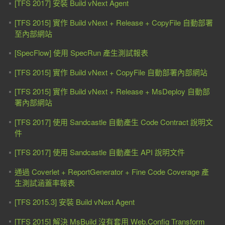
[TFS 2017] 安裝 Build vNext Agent
[TFS 2015] 實作 Build vNext + Release + CopyFile 自動部署
至內部網站
[SpecFlow] 使用 SpecRun 產生測試報表
[TFS 2015] 實作 Build vNext + CopyFile 自動部署內部網站
[TFS 2015] 實作 Build vNext + Release + MsDeploy 自動部
署內部網站
[TFS 2017] 使用 Sandcastle 自動產生 Code Contract 說明文
件
[TFS 2017] 使用 Sandcastle 自動產生 API 說明文件
通過 Coverlet + ReportGenerator + Fine Code Coverage 產
生測試涵蓋率報表
[TFS 2015.3] 安裝 Build vNext Agent
[TFS 2015] 解決 MsBuild 沒有套用 Web.Config Transform