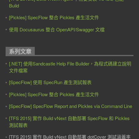
Build
[Pickles] SpecFlow 整合 Pickles 產生活文件
使用 Docusaurus 整合 OpenAPI/Swagger 文檔
系列文章
[.NET] 使用Sandcastle Help File Builder，為程式碼建立說明
文件檔案
[SpecFlow] 使用 SpecRun 產生測試報表
[Pickles] SpecFlow 整合 Pickles 產生活文件
[SpecFlow] SpecFlow Report and Pickles via Command Line
[TFS 2015] 實作 Build vNext 自動部署 SpecFlow 和 Pickles
測試報表
[TFS 2015] 實作 Build vNext 自動部署 dotCover 測試涵蓋率