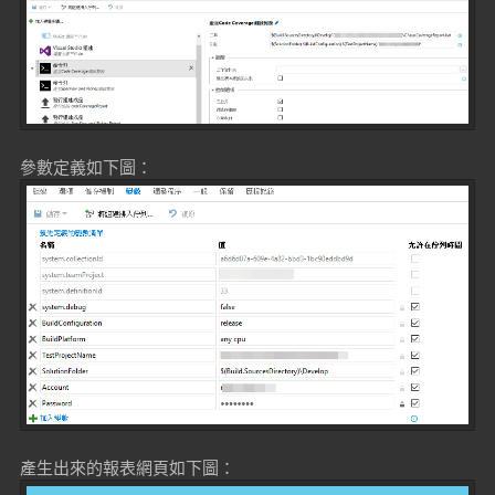
參數定義如下圖：
產生出來的報表網頁如下圖：