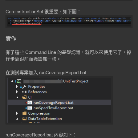
CoreInstructionSet 很重要，如下圖：
實作
有了這些 Command Line 的基礎認識，就可以來使用它了，操
作步驟跟前面幾篇都一樣。
在測試專案加入 runCoverageReport.bat
runCoverageReport.bat 內容如下：