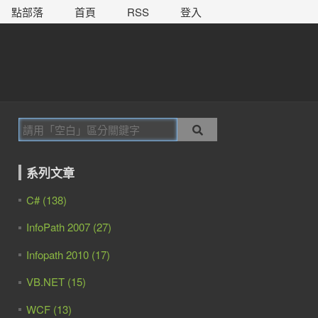
點部落
首頁
RSS
登入
系列文章
C# (138)
InfoPath 2007 (27)
Infopath 2010 (17)
VB.NET (15)
WCF (13)