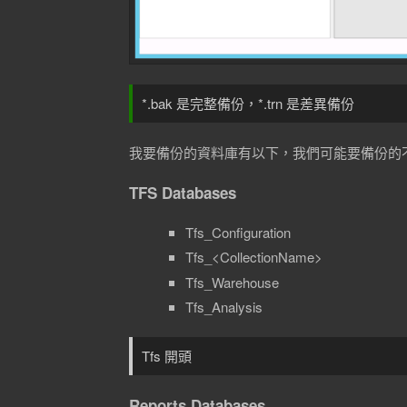
*.bak 是完整備份，*.trn 是差異備份
我要備份的資料庫有以下，我們可能要備份的
TFS Databases
Tfs_Configuration
Tfs_<CollectionName>
Tfs_Warehouse
Tfs_Analysis
Tfs 開頭
Reports Databases