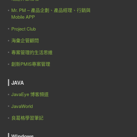
Mr. PM – 產品企劃、產品經理、行銷與
Mobile APP
Project Club
海彙企管顧問
專案管理的生活思維
創新PMIS專案管理
JAVA
JavaEye 博客頻道
JavaWorld
良葛格學習筆記
Windows