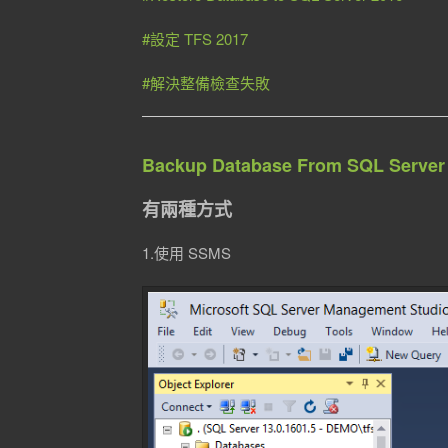
#設定 TFS 2017
#解決整備檢查失敗
Backup Database From SQL Server
有兩種方式
1.使用 SSMS