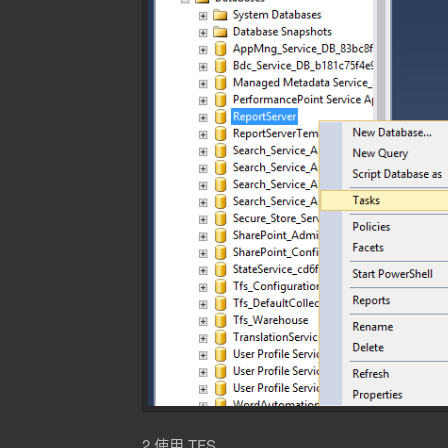
2.使用 TFS