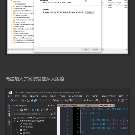
憑證加入方案總管並納入版控