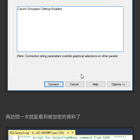
再訪問一次就能看到被加密的資料了