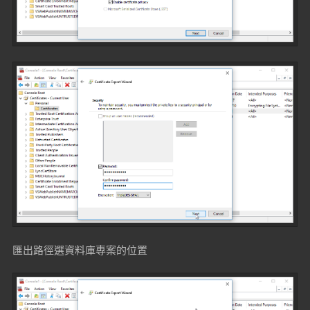
匯出路徑選資料庫專案的位置