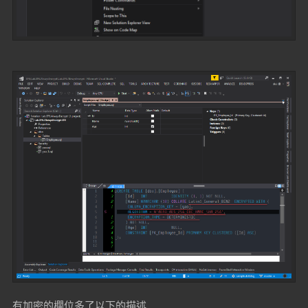
有加密的欄位多了以下的描述