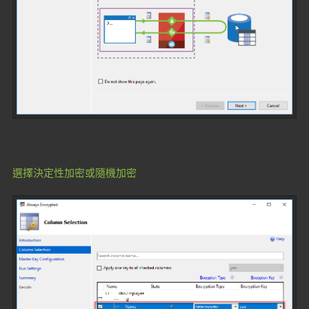
選擇決定性加密或隨機加密