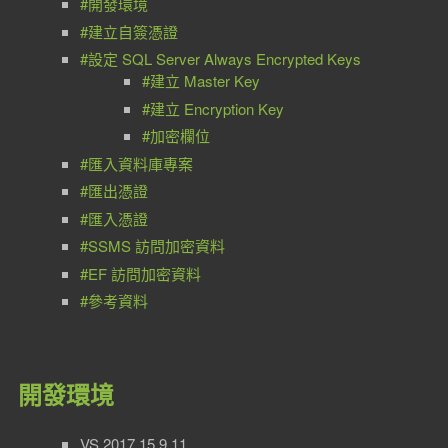
#開發環境
#建立自簽憑證
#設定 SQL Server Always Encrypted Keys
#建立 Master Key
#建立 Encryption Key
#加密欄位
#匯入資料庫專案
#匯出憑證
#匯入憑證
#SSMS 訪問加密資料
#EF 訪問加密資料
#參考資料
開發環境
VS 2017 15.9.11