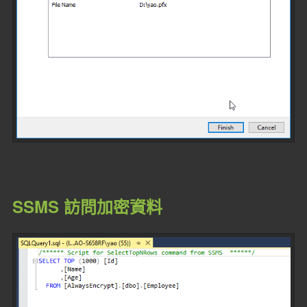
SSMS 訪問加密資料