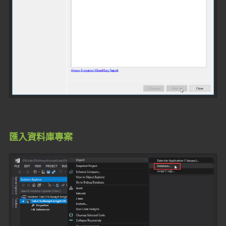
匯入資料庫專案