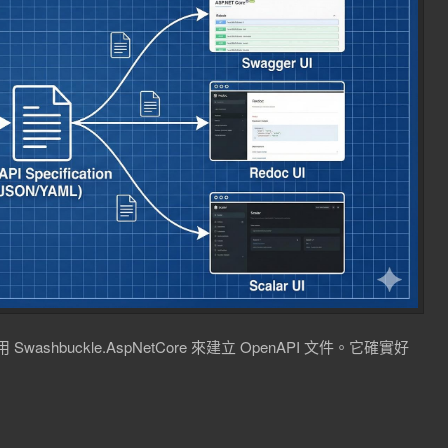
washbuckle.AspNetCore 來建立 OpenAPI 文件。它確實好