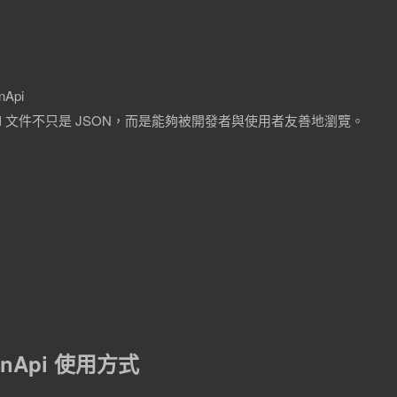
nApi
API 文件不只是 JSON，而是能夠被開發者與使用者友善地瀏覽。
OpenApi 使用方式