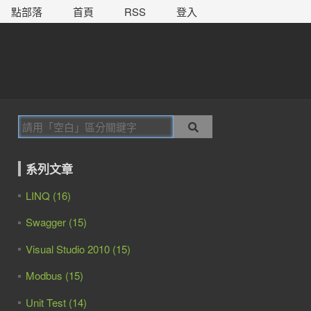
點部落
首頁
RSS
登入
系列文章
LINQ (16)
Swagger (15)
Visual Studio 2010 (15)
Modbus (15)
Unit Test (14)