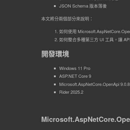
JSON Schema 版本落後
本文將分兩個部分來說明：
如何使用 Microsoft.AspNetCore.Ope
如何整合多種第三方 UI 工具，讓 
開發環境
Windows 11 Pro
ASP.NET Core 9
Microsoft.AspNetCore.OpenApi 9.0.8
Rider 2025.2
Microsoft.AspNetCore.