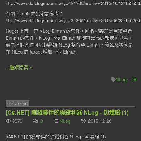
http://www.dotblogs.com.tw/yc421206/archive/2015/10/12/153536
有關 Elmah 的設定請參考：
http://www.dotblogs.com.tw/yc421206/archive/2014/05/22/145209
Nuget 上有一套 NLog.Elmah 的套件，顧名思義這是用來整合
Elmah 的套件，NLog 不像 Elmah 那樣有漂亮的報表可以看，
藉由這個套件可以輕鬆讓 NLog 整合至 Elmah，簡單來講就是
在 NLog 的 target 增加一個 Elmah
...繼續閱讀 »
NLog
C#
2015-10-12
[C#.NET] 開發夥伴的除錯利器 NLog - 初體驗 (1)
8870
0
NLog
2015-12-28
[C#.NET] 開發夥伴的除錯利器 NLog - 初體驗 (1)