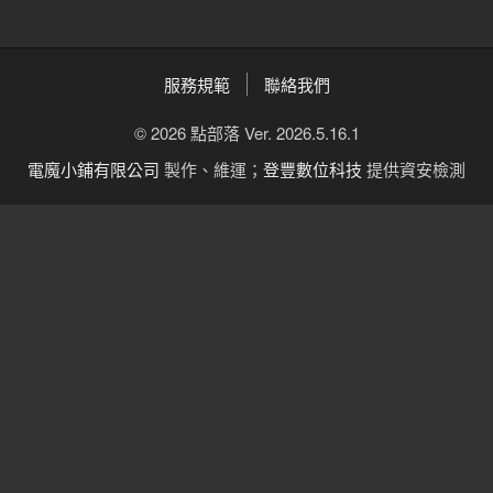
服務規範
聯絡我們
© 2026 點部落 Ver. 2026.5.16.1
電魔小鋪有限公司
製作、維運；
登豐數位科技
提供資安檢測