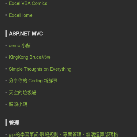
Excel VBA Comics
ExcelHome
ASP.NET MVC
demo 小舖
KingKong Bruce記事
Simple Thoughts on Everything
分享你的 Coding 新鮮事
天空的垃圾場
饅頭小鋪
管理
gipi的學習筆記-職場規劃、專案管理、雲端運算部落格