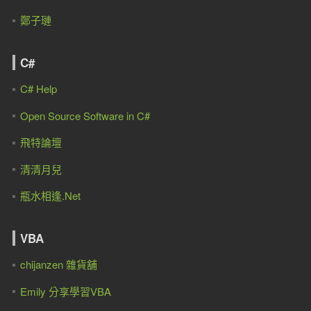
鄭子璉
C#
C# Help
Open Source Software in C#
飛特論壇
清清月兒
瓶水相逢.Net
VBA
chijanzen 雜貨舖
Emily 分享學習VBA