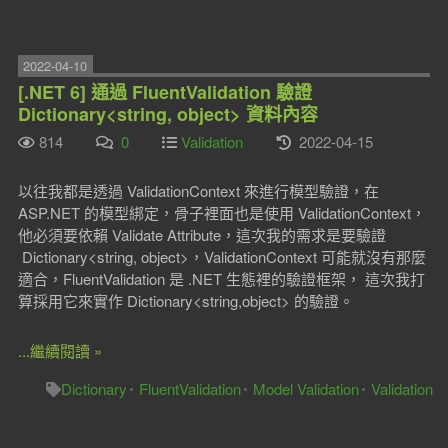
2022-04-10
[.NET 6] 通過 FluentValidation 驗證
Dictionary<string, object> 資料內容
814
0
Validation
2022-04-15
以往我都是透過 ValidationContext 來進行模型驗證，在
ASP.NET 的模型綁定，骨子裡面也是使用 ValidationContext，
他必須要依賴 Validate Attribute，這次我的需求是要驗證
Dictionary<string, object>，ValidationContext 可能就沒有那麼
適合，FluentValidation 是 .NET 生態裡的驗證框架， 這次我打
算採用它來實作 Dictionary<string,object> 的驗證。
...繼續閱讀 »
Dictionary
FluentValidation
Model Validation
Validation