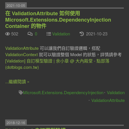
2021-10-05
在 ValidationAttribute 如何使用
Microsoft.Extensions.DependencyInjection
Container 的物件
502
0
Validation
2021-10-23
ValidationAttribute
可以讓我們自訂驗證邏輯，搭配
ValidationContext
就可以驗證整個 Model 的狀態，詳情請參考
[Validation] 自訂模型驗證 | 余小章 @ 大內殿堂 - 點部落
(dotblogs.com.tw)
...繼續閱讀 »
Microsoft.Extensions.DependencyInjection
Validation
ValidationAttribute
2018-12-16