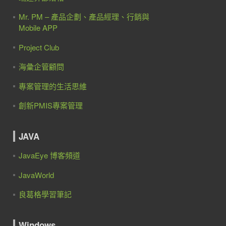
Mr. PM – 產品企劃、產品經理、行銷與
Mobile APP
Project Club
海彙企管顧問
專案管理的生活思維
創新PMIS專案管理
JAVA
JavaEye 博客頻道
JavaWorld
良葛格學習筆記
Windows