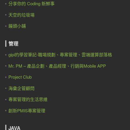
分享你的 Coding 新鮮事
天空的垃圾場
饅頭小鋪
管理
gipi的學習筆記-職場規劃、專案管理、雲端運算部落格
Mr. PM – 產品企劃、產品經理、行銷與Mobile APP
Project Club
海彙企管顧問
專案管理的生活思維
創新PMIS專案管理
JAVA