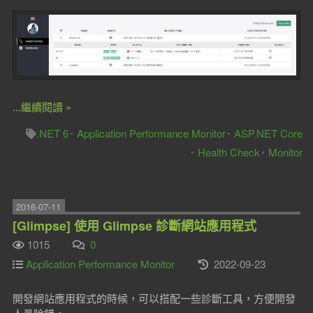
...繼續閱讀 »
.NET 6
Application Performance Monitor
ASP.NET Core
Health Check
Monitor
2016-07-11
[Glimpse] 使用 Glimpse 診斷網站應用程式
1015
0
Application Performance Monitor
2022-09-23
開發網站應用程式的時候，可以搭配一些診斷工具，方便開發