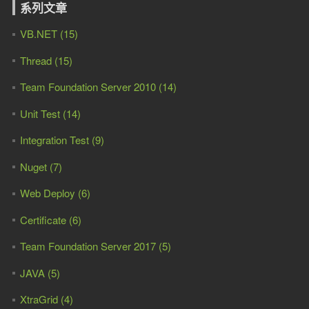
系列文章
VB.NET (15)
Thread (15)
Team Foundation Server 2010 (14)
Unit Test (14)
Integration Test (9)
Nuget (7)
Web Deploy (6)
Certificate (6)
Team Foundation Server 2017 (5)
JAVA (5)
XtraGrid (4)