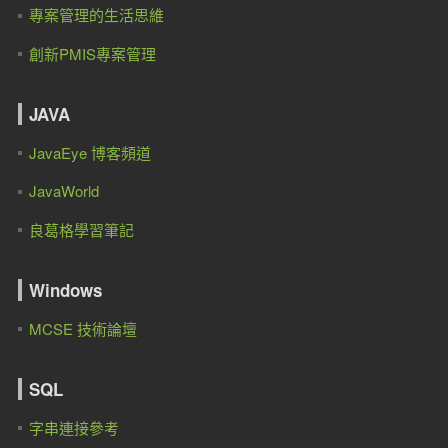
專案管理的生活思維
創新PMIS專案管理
JAVA
JavaEye 博客頻道
JavaWorld
良葛格學習筆記
Windows
MCSE 技術論壇
SQL
字串連接參考