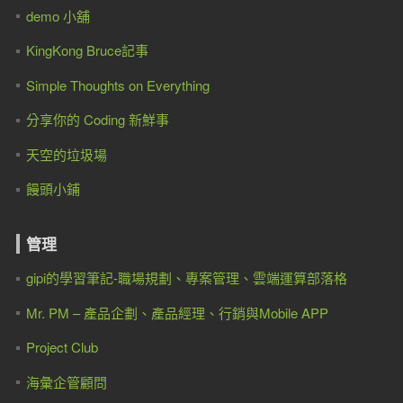
demo 小舖
KingKong Bruce記事
Simple Thoughts on Everything
分享你的 Coding 新鮮事
天空的垃圾場
饅頭小鋪
管理
gipi的學習筆記-職場規劃、專案管理、雲端運算部落格
Mr. PM – 產品企劃、產品經理、行銷與Mobile APP
Project Club
海彙企管顧問