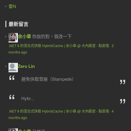
雷N
最新留言
余小章
你說的對，我改一下
.NET 9 的混合式快取 HybridCache | 余小章 @ 大內殿堂 - 點部落
·
2
months ago
Zero Lin
避免快取雪崩（Stampede）
Hybr...
.NET 9 的混合式快取 HybridCache | 余小章 @ 大內殿堂 - 點部落
·
4
months ago